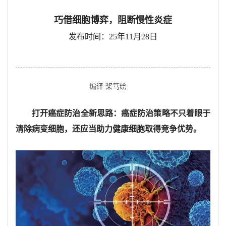
巧借细胞博弈，阻断慢性炎症
发布时间：25年11月28日
编译 桨笃绘
打开癌症防治全新思路：癌症防治策略不只着眼于
清除病变细胞，还应当助力健康细胞取得竞争优势。