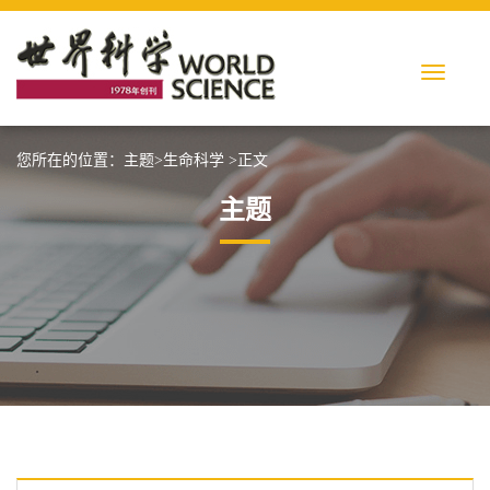
您所在的位置：
主题
>
生命科学
>正文
主题