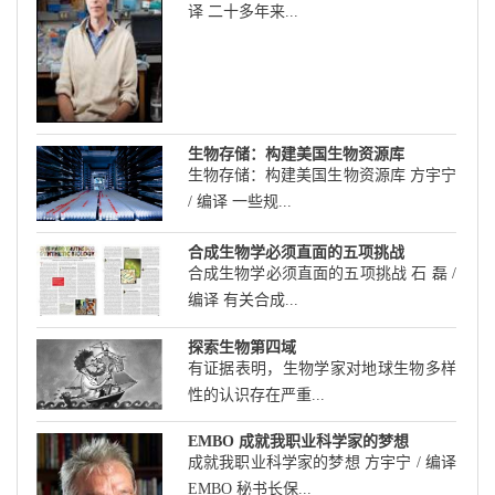
译 二十多年来...
生物存储：构建美国生物资源库
生物存储：构建美国生物资源库 方宇宁
/ 编译 一些规...
合成生物学必须直面的五项挑战
合成生物学必须直面的五项挑战 石 磊 /
编译 有关合成...
探索生物第四域
有证据表明，生物学家对地球生物多样
性的认识存在严重...
EMBO 成就我职业科学家的梦想
成就我职业科学家的梦想 方宇宁 / 编译
EMBO 秘书长保...