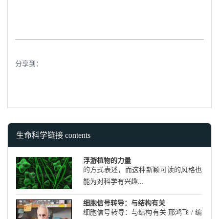
分享到：
生命科学链接 contents
浮游植物的力量
的方式表述，而这种新颖可读的风格也
能为对科学有兴趣...
细胞信号转导：与结构有关
细胞信号转导：与结构有关 邢鸿飞 / 编