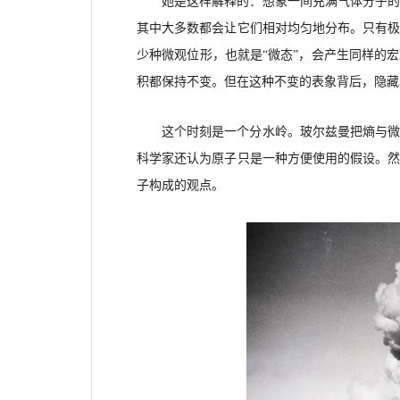
她是这样解释的：想象一间充满气体分子
其中大多数都会让它们相对均匀地分布。只有
少种微观位形，也就是
“微态”，会产生同样的
积都保持不变。但在这种不变的表象背后，隐藏
这个时刻是一个分水岭。玻尔兹曼把熵与
科学家还认为原子只是一种方便使用的假设。
子构成的观点。