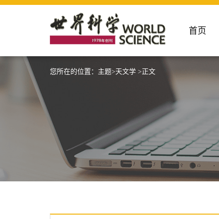
首页
您所在的位置：
主题
>
天文学
>正文