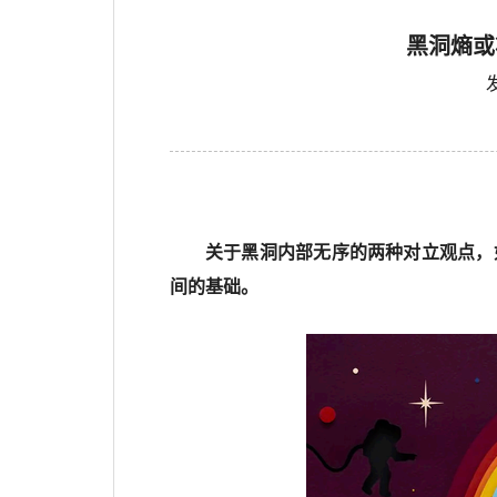
黑洞熵或
关于黑洞内部无序的两种对立观点，
间的基础。