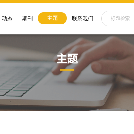
主题
动态
期刊
联系我们
主题