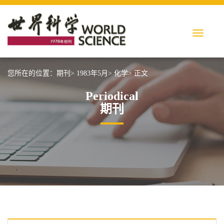
您所在的位置：
期刊>
1983年5月>
化学>
正文
Periodical
期刊