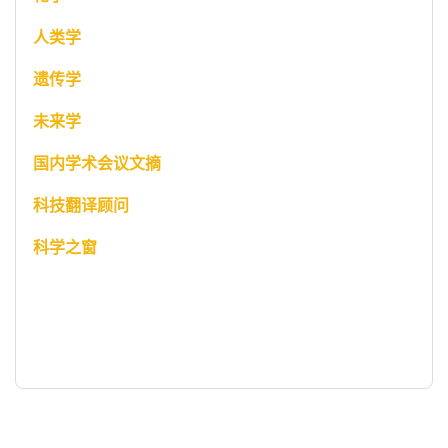
人类学
遗传学
未来学
国内学术会议文摘
科技翻译顾问
科学之窗