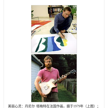
美丽心灵：丹尼尔·塔梅特在法国作画，摄于1979年（上图）；