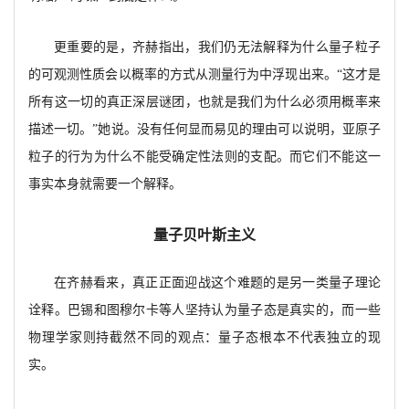
更重要的是，齐赫指出，我们仍无法解释为什么量子粒子
的可观测性质会以概率的方式从测量行为中浮现出来。
“这才是
所有这一切的真正深层谜团，也就是我们为什么必须用概率来
描述一切。”她说。没有任何显而易见的理由可以说明，亚原子
粒子的行为为什么不能受确定性法则的支配。而它们不能这一
事实本身就需要一个解释。
量子贝叶斯主义
在齐赫看来，真正正面迎战这个难题的是另一类量子理论
诠释。巴锡和图穆尔卡等人坚持认为量子态是真实的，而一些
物理学家则持截然不同的观点：量子态根本不代表独立的现
实。