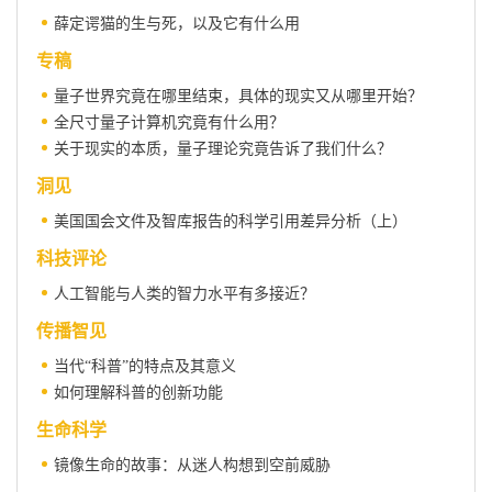
薛定谔猫的生与死，以及它有什么用
专稿
量子世界究竟在哪里结束，具体的现实又从哪里开始？
全尺寸量子计算机究竟有什么用？
关于现实的本质，量子理论究竟告诉了我们什么？
洞见
美国国会文件及智库报告的科学引用差异分析（上）
科技评论
人工智能与人类的智力水平有多接近？
传播智见
当代“科普”的特点及其意义
如何理解科普的创新功能
生命科学
镜像生命的故事：从迷人构想到空前威胁