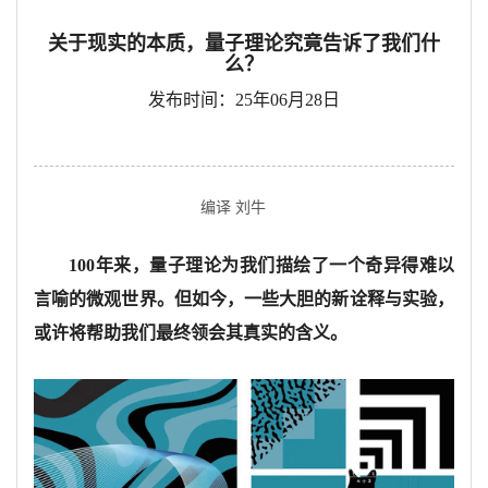
关于现实的本质，量子理论究竟告诉了我们什
么？
发布时间：25年06月28日
编译 刘牛
100年来，量子理论为我们描绘了一个奇异得难以
言喻的微观世界。但如今，一些大胆的新诠释与实验，
或许将帮助我们最终领会其真实的含义。