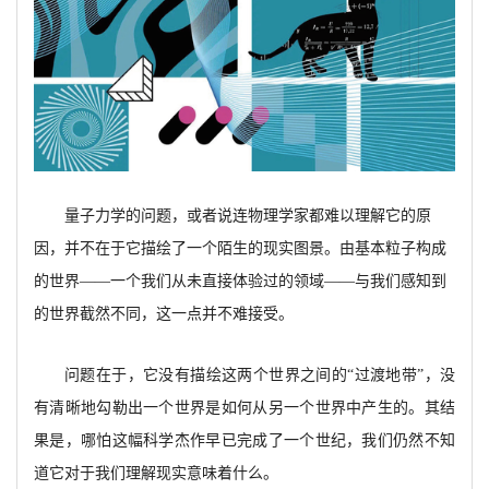
量子力学的问题，或者说连物理学家都难以理解它的原
因，并不在于它描绘了一个陌生的现实图景。由基本粒子构成
的世界
——一个我们从未直接体验过的领域——与我们感知到
的世界截然不同，这一点并不难接受。
问题在于，它没有描绘这两个世界之间的
“过渡地带”，没
有清晰地勾勒出一个世界是如何从另一个世界中产生的。其结
果是，哪怕这幅科学杰作早已完成了一个世纪，我们仍然不知
道它对于我们理解现实意味着什么。