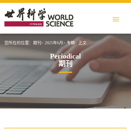
您所在的位置：
期刊>
2025年6月>
专稿>
正文
Periodical
期刊