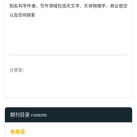
知名科学作者，写作领域包括天文学、天体物理学、商业航空
以及空间探索
分享到：
期刊目录 contents
卷首语