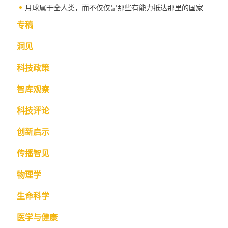
月球属于全人类，而不仅仅是那些有能力抵达那里的国家
专稿
洞见
科技政策
智库观察
科技评论
创新启示
传播智见
物理学
生命科学
医学与健康