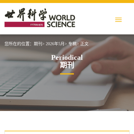
您所在的位置：
期刊>
2026年5月>
专稿>
正文
Periodical
期刊