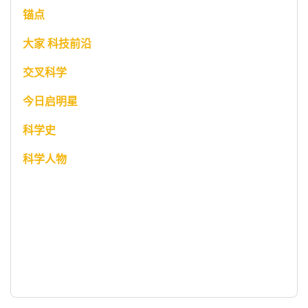
锚点
大家 科技前沿
交叉科学
今日启明星
科学史
科学人物