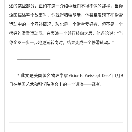
述的某些部分，正如在这一介绍中我们不得不做的那样，当你
企图描述整个故事时，你就得牺牲明晰。他甚至发现了在滑雪
运动中的一个互补情况，玻尔是一个滑雪爱好者，但不是一个
很好的滑雪运动员。在表演一个并行转向之后，他评论说：“当
你企图一步一步地逐渐转向时，结果变成一个停滑转动。”
————————
*
此文是美国著名物理学家Victor F. Weiskopf 1980年1月9
日在美国艺术和科学院例会上的一个讲演——译者。