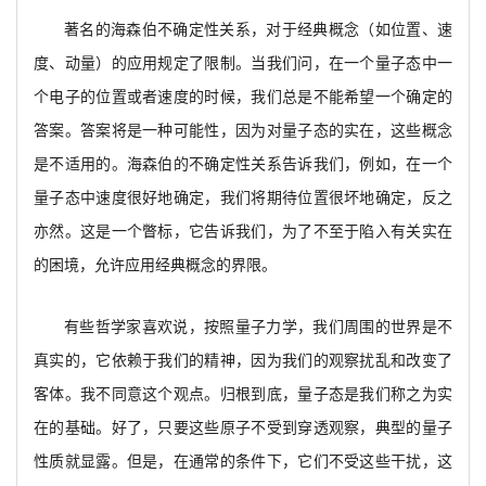
著名的海森伯不确定性关系，对于经典概念（如位置、速
度、动量）的应用规定了限制。当我们问，在一个量子态中一
个电子的位置或者速度的时候，我们总是不能希望一个确定的
答案。答案将是一种可能性，因为对量子态的实在，这些概念
是不适用的。海森伯的不确定性关系告诉我们，例如，在一个
量子态中速度很好地确定，我们将期待位置很坏地确定，反之
亦然。这是一个瞥标，它告诉我们，为了不至于陷入有关实在
的困境，允许应用经典概念的界限。
有些哲学家喜欢说，按照量子力学，我们周围的世界是不
真实的，它依赖于我们的精神，因为我们的观察扰乱和改变了
客体。我不同意这个观点。归根到底，量子态是我们称之为实
在的基础。好了，只要这些原子不受到穿透观察，典型的量子
性质就显露。但是，在通常的条件下，它们不受这些干扰，这