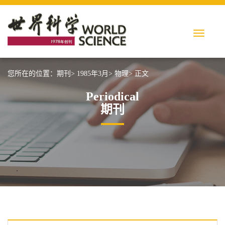
您所在的位置：
期刊>
1985年3月>
物理>
正文
Periodical
期刊