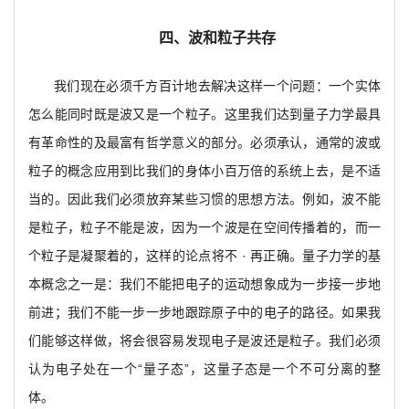
四、波和粒子共存
我们现在必须千方百计地去解决这样一个问题：一个实体
怎么能同时既是波又是一个粒子。这里我们达到量子力学最具
有革命性的及最富有哲学意义的部分。必须承认，通常的波或
粒子的概念应用到比我们的身体小百万倍的系统上去，是不适
当的。因此我们必须放弃某些习惯的思想方法。例如，波不能
是粒子，粒子不能是波，因为一个波是在空间传播着的，而一
个粒子是凝聚着的，这样的论点将不 · 再正确。量子力学的基
本概念之一是：我们不能把电子的运动想象成为一步接一步地
前进；我们不能一步一步地跟踪原子中的电子的路径。如果我
们能够这样做，将会很容易发现电子是波还是粒子。我们必须
认为电子处在一个“量子态”，这量子态是一个不可分离的整
体。