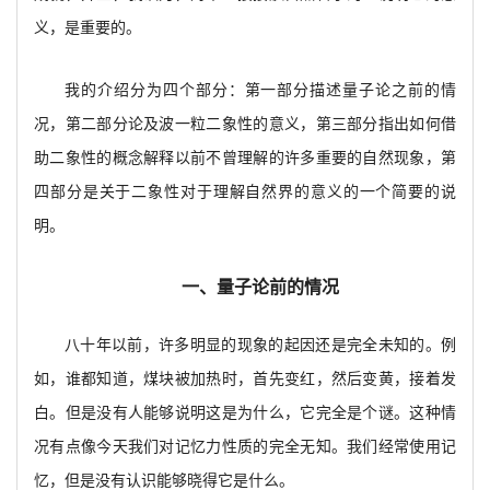
义，是重要的。
我的介绍分为四个部分：第一部分描述量子论之前的情
况，第二部分论及波一粒二象性的意义，第三部分指出如何借
助二象性的概念解释以前不曾理解的许多重要的自然现象，第
四部分是关于二象性对于理解自然界的意义的一个简要的说
明。
一、量子论前的情况
八十年以前，许多明显的现象的起因还是完全未知的。例
如，谁都知道，煤块被加热时，首先变红，然后变黄，接着发
白。但是没有人能够说明这是为什么，它完全是个谜。这种情
况有点像今天我们对记忆力性质的完全无知。我们经常使用记
忆，但是没有认识能够晓得它是什么。