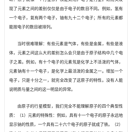
现了元素之间的差别仅仅是由于电子的数目不同。例如，氢有
一个电子，氦有两个电子，铀有九十二个电子；所有的元素都
能按电子的数目被排列。
当时很难理解：有些元素是气体，有些是金属，有些是液
体，元素之间这么大的差别怎么会只是由于原子结构中几个电
子之差。例如，有十个电子的元素氖是化学上不活泼的气体，
元素钠有十一个电子，是化学上最活泼的金属之一。增加一个
电子，只是十分之一，就完全改变了这原子的特性。没有人能
说明质与量之间的这一明显的异常。
由原子的行星模型，我们完全不能理解原子的四个典型性
质：（1）元素的特殊性：例如，具有十一个电子的原子永远地
显示钠的性质，一个具有二十六个电子的原子就成了铁。（2）