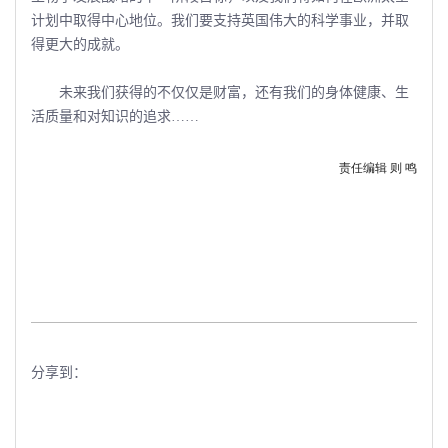
计划中取得中心地位。我们要支持英国伟大的科学事业，并取
得更大的成就。
未来我们获得的不仅仅是财富，还有我们的身体健康、生
活质量和对知识的追求……
责任编辑 则
鸣
分享到：