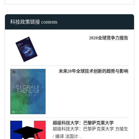
科技政策链接 contents
2020全球竞争力报告
未来20年全球技术创新的趋势与影响
超级科技大学：巴黎萨克莱大学
超级科技大学：巴黎萨克莱大学 方陵生
/ 编译 法国计...