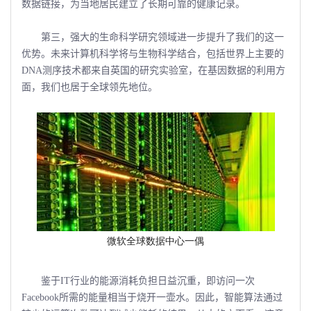
数据链接，为当地居民建立了长期可靠的健康记录。
第三，强大的生命科学研究领域进一步提升了我们的这一
优势。未来计算机科学将与生物科学结合，包括世界上主要的
DNA测序技术都来自英国的研究实验室，在基因数据的利用方
面，我们也居于全球领先地位。
微软全球数据中心一偶
鉴于IT行业的能源消耗负担日益沉重，即访问一次
Facebook所需的能量相当于烧开一壶水。因此，智能算法通过