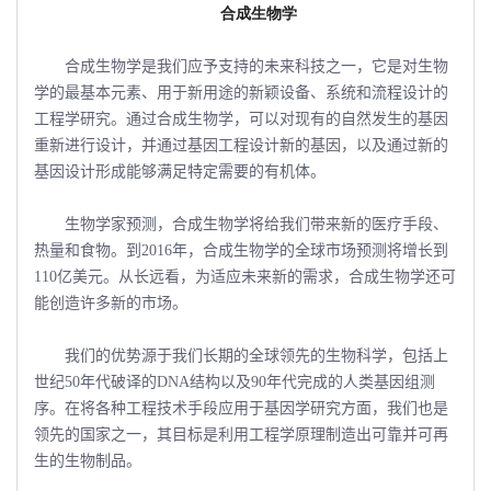
合成生物学
合成生物学是我们应予支持的未来科技之一，它是对生物
学的最基本元素、用于新用途的新颖设备、系统和流程设计的
工程学研究。通过合成生物学，可以对现有的自然发生的基因
重新进行设计，并通过基因工程设计新的基因，以及通过新的
基因设计形成能够满足特定需要的有机体。
生物学家预测，合成生物学将给我们带来新的医疗手段、
热量和食物。到2016年，合成生物学的全球市场预测将增长到
110亿美元。从长远看，为适应未来新的需求，合成生物学还可
能创造许多新的市场。
我们的优势源于我们长期的全球领先的生物科学，包括上
世纪50年代破译的DNA结构以及90年代完成的人类基因组测
序。在将各种工程技术手段应用于基因学研究方面，我们也是
领先的国家之一，其目标是利用工程学原理制造出可靠并可再
生的生物制品。