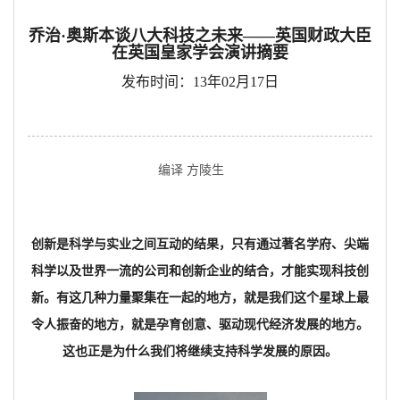
乔治·奥斯本谈八大科技之未来——英国财政大臣
在英国皇家学会演讲摘要
发布时间：13年02月17日
编译 方陵生
创新是科学与实业之间互动的结果，只有通过著名学府、尖端
科学以及世界一流的公司和创新企业的结合，才能实现科技创
新。有这几种力量聚集在一起的地方，就是我们这个星球上最
令人振奋的地方，就是孕育创意、驱动现代经济发展的地方。
这也正是为什么我们将继续支持科学发展的原因。