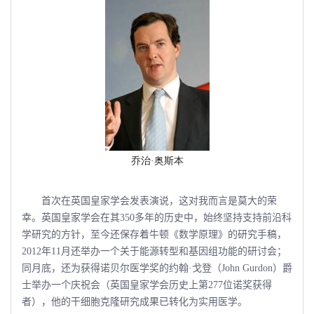
乔治·奥斯本
首次在英国皇家学会发表演说，这对我而言是莫大的荣
幸。英国皇家学会在其350多年的历史中，始终坚持支持前沿科
学研究的方针，至今还保存着牛顿《数学原理》的研究手稿，
2012年11月还举办一个关于能源转型和基因组功能的研讨会；
同月底，还为获得诺贝尔医学奖的约翰·戈登（John Gurdon）爵
士举办一个庆祝会（英国皇家学会历史上第277位诺奖获得
者），他的干细胞克隆研究成果已转化为实用医学。