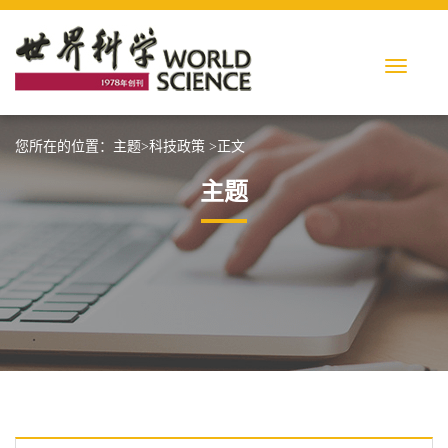
您所在的位置：
主题
>
科技政策
>正文
主题