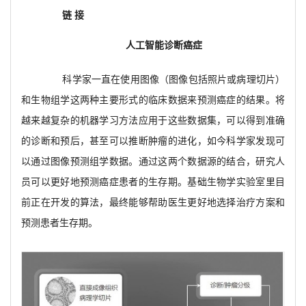
链 接
人工智能诊断癌症
科学家一直在使用图像（图像包括照片或病理切片）
和生物组学这两种主要形式的临床数据来预测癌症的结果。将
越来越复杂的机器学习方法应用于这些数据集，可以得到准确
的诊断和预后，甚至可以推断肿瘤的进化，如今科学家发现可
以通过图像预测组学数据。通过这两个数据源的结合，研究人
员可以更好地预测癌症患者的生存期。基础生物学实验室里目
前正在开发的算法，最终能够帮助医生更好地选择治疗方案和
预测患者生存期。