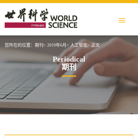
您所在的位置：
期刊>
2019年6月>
人工智能>
正文
Periodical
期刊