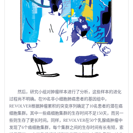
然后，研究小组对肿瘤样本进行了分析，这些样本的进化
过程尚不明确。在99名非小细胞肺癌患者的基因组中，
REVOLVER根据肿瘤累积的突变序列确定了10名患者的潜在癌
细胞集群。其中一些癌细胞集群的生存时间不足150天，而另一
些则生存了更长时间。同样，REVOLVER在50个乳腺癌肿瘤中
发现了6个癌细胞集群，每个集群之间的生存时间有长有短，索