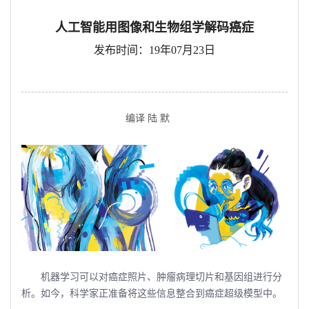
人工智能用图像和生物组学解码癌症
发布时间：19年07月23日
编译 陆 默
机器学习可以对癌症照片、肿瘤病理切片和基因组进行分
析。如今，科学家正准备将这些信息整合到癌症超级模型中。