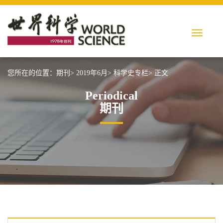
您所在的位置：
期刊>
2019年6月>
科学史专栏>
正文
Periodical
期刊