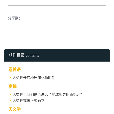
分享到：
期刊目录 contents
卷首语
人类世开启地质演化新时期
专稿
人类世：我们是否进入了地球历史的新纪元？
人类世或将正式确立
天文学