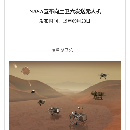
NASA宣布向土卫六发送无人机
发布时间：19年09月28日
编译 蔡立英