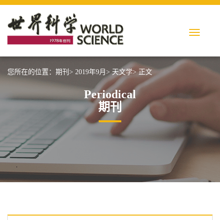
您所在的位置：
期刊>
2019年9月>
天文学>
正文
Periodical
期刊