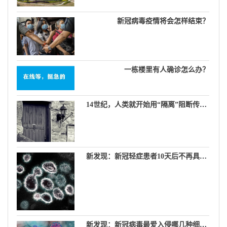
新冠病毒疫情将会怎样结束？
一栋楼里有人确诊怎么办？
14世纪，人类就开始用“隔离”阻断传染病
新发现：新冠轻症患者10天后不再具有传染性
新发现：新冠病毒最爱入侵哪几种细胞？