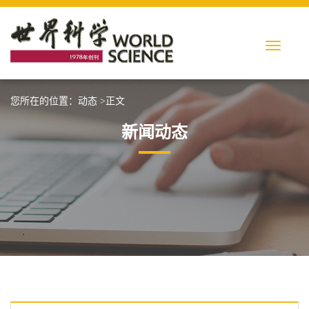
您所在的位置：
动态
>正文
新闻动态