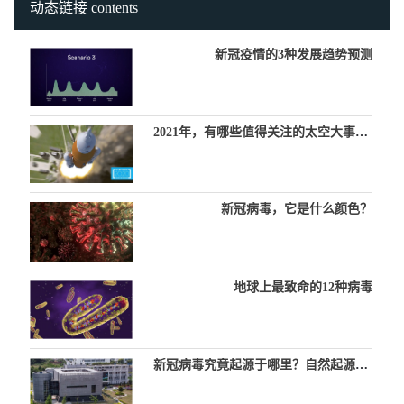
动态链接 contents
新冠疫情的3种发展趋势预测
2021年，有哪些值得关注的太空大事件？
新冠病毒，它是什么颜色？
地球上最致命的12种病毒
新冠病毒究竟起源于哪里？自然起源说，生物武器说，实验室泄漏说……