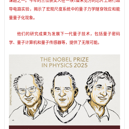
课题之一。今年的三位获奖人在一块1厘米见方的芯片上进行超
导电路实验，揭示了宏观尺度系统中的量子力学隧穿效应和能
量量子化现象。
他们的研究成果为发展下一代量子技术，包括量子密码
学、量子计算机和量子传感器等，提供了无限可能。