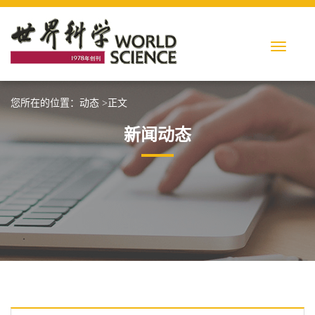
您所在的位置：
动态
>正文
新闻动态