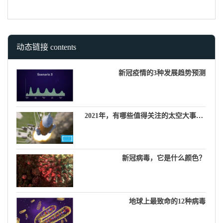
动态链接 contents
新冠疫情的3种发展趋势预测
2021年，有哪些值得关注的太空大事件？
新冠病毒，它是什么颜色？
地球上最致命的12种病毒