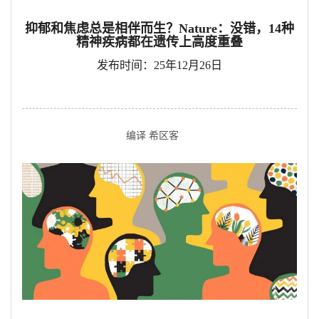
抑郁和焦虑总是相伴而生？Nature：没错，14种
精神疾病都在遗传上高度重叠
发布时间：25年12月26日
编译 希区客