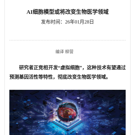
AI细胞模型或将改变生物医学领域
发布时间：26年01月28日
编译 柳营
研究者正竞相开发
“虚拟细胞”，这种技术有望通过
预测基因活性等特性，彻底改变生物医学领域。