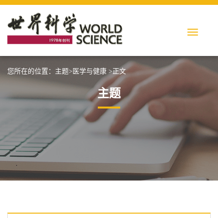
您所在的位置：
主题
>
医学与健康
>正文
主题