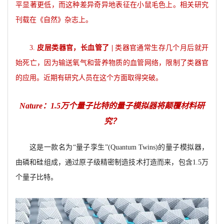
平显著更低，而这种差异奇异地表征在小鼠毛色上。相关研究
刊载在《自然》杂志上。
3.
皮层类器官，长血管了 |
类器官通常生存几个月后就开
始死亡，因为输送氧气和营养物质的血管网络，限制了类器官
的应用。近期有研究人员在这个方面取得突破。
Nature
：1.5万个量子比特的量子模拟器将颠覆材料研
究？
这是一款名为“量子孪生”(Quantum Twins)的量子模拟器，
由磷和硅组成，通过原子级精密制造技术打造而来，包含1.5万
个量子比特。