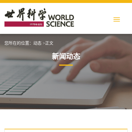
您所在的位置：
动态
>正文
新闻动态