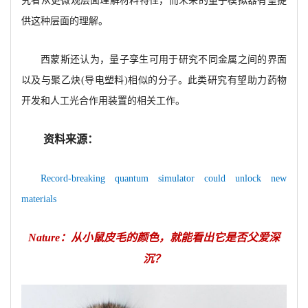
究者从更微观层面理解材料特性，而未来的量子模拟器有望提
供这种层面的理解。
西蒙斯还认为，量子孪生可用于研究不同金属之间的界面
以及与聚乙炔(导电塑料)相似的分子。此类研究有望助力药物
开发和人工光合作用装置的相关工作。
资料来源：
Record-breaking quantum simulator could unlock new
materials
Nature
：从小鼠皮毛的颜色，就能看出它是否父爱深
沉？