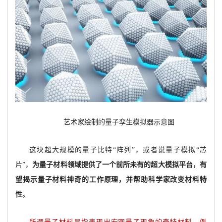
艺术家绘制的量子孪生模拟器示意图
这块超大规模的量子比特“阵列”，或者说量子模拟“芯
片”，
为量子材料领域提供了一个前所未有的超大模拟平台，有
望揭示量子材料神奇的工作原理，并帮助科学家改变材料特
性
。