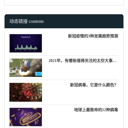
动态链接 contents
新冠疫情的3种发展趋势预测
2021年，有哪些值得关注的太空大事件？
新冠病毒，它是什么颜色？
地球上最致命的12种病毒