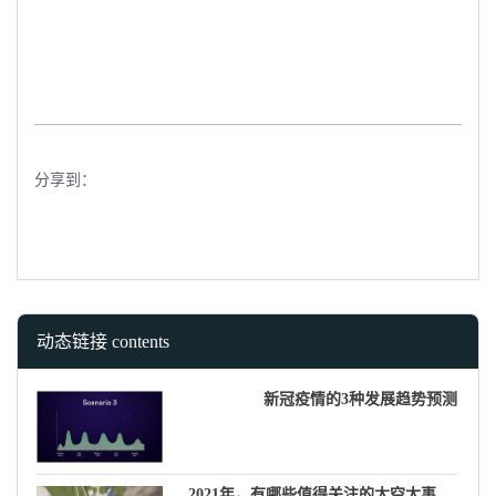
分享到：
动态链接 contents
新冠疫情的3种发展趋势预测
2021年，有哪些值得关注的太空大事件？