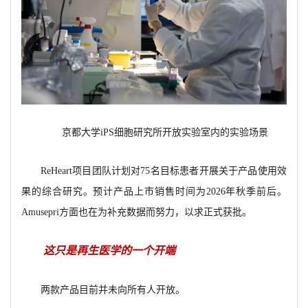
京都大学iPS细胞研究所开放实验室内的实验场景
ReHeart项目团队计划对75名目标患者开展关于产品使用效
果的综合研究。预计产品上市销售时间为2026年秋季前后。
Amusepri方面也在为补充数据而努力，以求正式获批。
这只是再生医学的一个开端
两款产品目前并未向所有人开放。