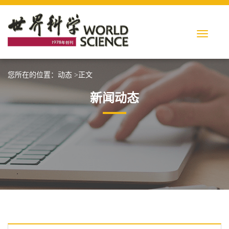
您所在的位置：
动态
>正文
新闻动态