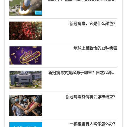
新冠病毒，它是什么颜色？
地球上最致命的12种病毒
新冠病毒究竟起源于哪里？自然起源说，生物武器说，实验室泄漏说……
新冠病毒疫情将会怎样结束？
一栋楼里有人确诊怎么办？