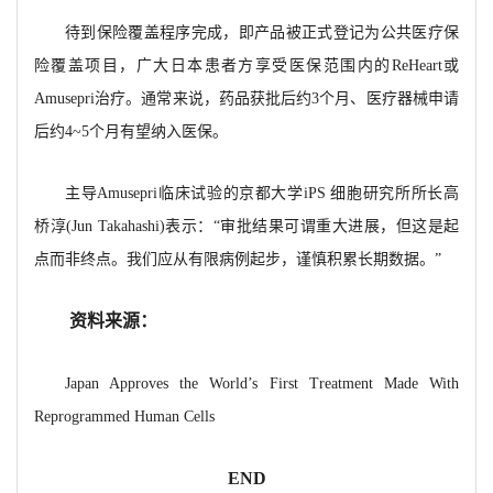
待到保险覆盖程序完成，即产品被正式登记为公共医疗保
险覆盖项目，广大日本患者方享受医保范围内的ReHeart或
Amusepri治疗。通常来说，药品获批后约3个月、医疗器械申请
后约4~5个月有望纳入医保。
主导Amusepri临床试验的京都大学iPS 细胞研究所所长高
桥淳(Jun Takahashi)表示：“审批结果可谓重大进展，但这是起
点而非终点。我们应从有限病例起步，谨慎积累长期数据。”
资料来源：
Japan Approves the World’s First Treatment Made With
Reprogrammed Human Cells
END