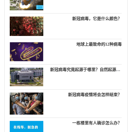
新冠病毒，它是什么颜色？
地球上最致命的12种病毒
新冠病毒究竟起源于哪里？自然起源说，生物武器说，实验室泄漏说……
新冠病毒疫情将会怎样结束？
一栋楼里有人确诊怎么办？