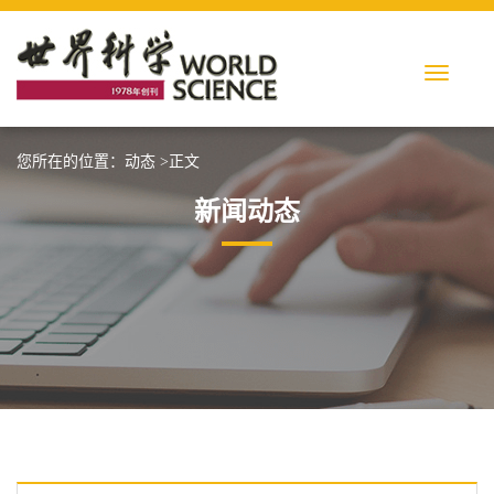
您所在的位置：
动态
>正文
新闻动态