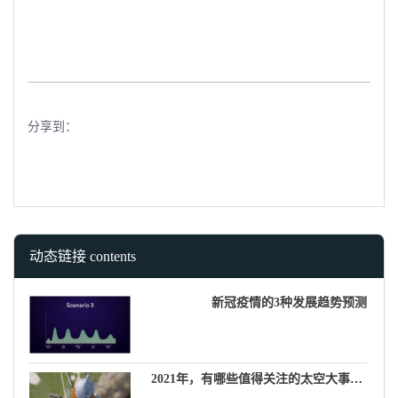
分享到：
动态链接 contents
新冠疫情的3种发展趋势预测
2021年，有哪些值得关注的太空大事件？