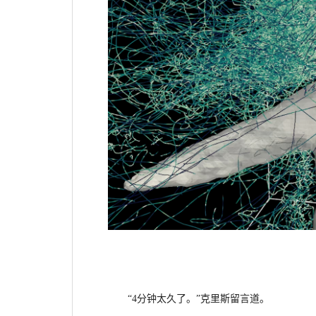
“4分钟太久了。”克里斯留言道。