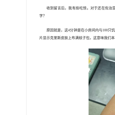
收到留言后，我有些吃惊。对于还在佐治亚
字？
原因就是，这4分钟是在小房间内与100
片显示克里斯皮肤上布满蚊子包，这意味我们本