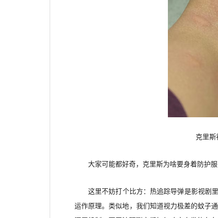
克里斯
大家可能都好奇，克里斯为啥要身着防护服
这里不妨打个比方：热追踪导弹是影视剧里
运作原理。类似地，我们知道视力极差的蚊子