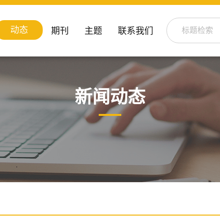
动态
期刊
主题
联系我们
新闻动态