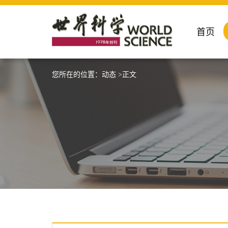
首页
您所在的位置：
动态
>正文