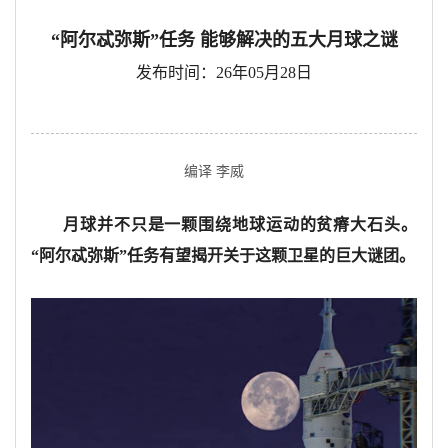
“阿尔忒弥斯”任务 能够解决的五大月球之谜
发布时间：26年05月28日
编译 李威
月球并不只是一颗围绕地球运动的贫瘠大石头。
“阿尔忒弥斯”任务有望揭开关于这颗卫星的巨大谜团。