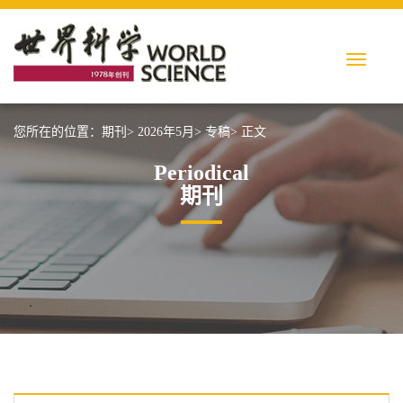
您所在的位置：
期刊>
2026年5月>
专稿>
正文
Periodical
期刊