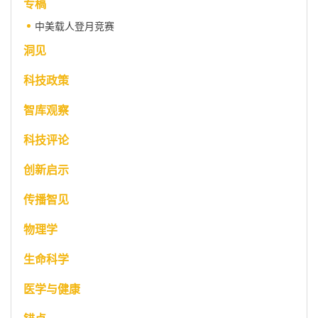
专稿
中美载人登月竞赛
洞见
科技政策
智库观察
科技评论
创新启示
传播智见
物理学
生命科学
医学与健康