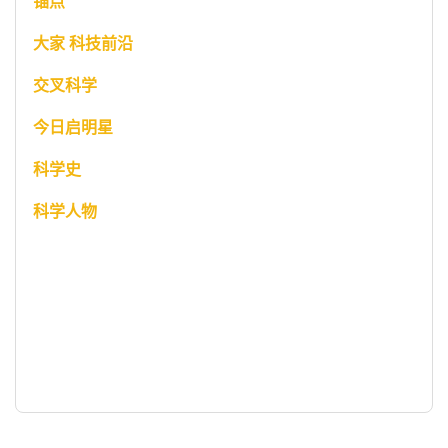
锚点
大家 科技前沿
交叉科学
今日启明星
科学史
科学人物