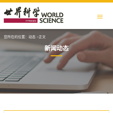
您所在的位置：
动态
>正文
新闻动态