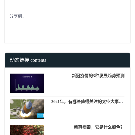
分享到：
动态链接 contents
新冠疫情的3种发展趋势预测
2021年，有哪些值得关注的太空大事件？
新冠病毒，它是什么颜色？