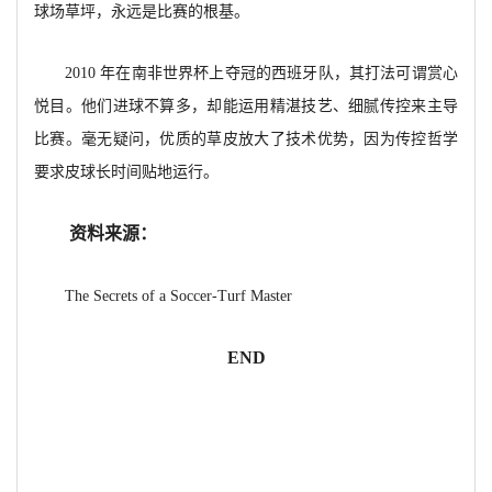
球场草坪，永远是比赛的根基。
2010 年在南非世界杯上夺冠的西班牙队，其打法可谓赏心
悦目。他们进球不算多，却能运用精湛技艺、细腻传控来主导
比赛。毫无疑问，优质的草皮放大了技术优势，因为传控哲学
要求皮球长时间贴地运行。
资料来源：
The Secrets of a Soccer-Turf Master
END