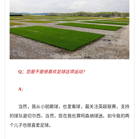
Q
：
您是不是很喜欢足球这项运动？
A
：
当然，我从小就踢球，也爱看球，最关注英超联赛，支持
的球队是切尔西，当然，现在我也算阿森纳球迷。如今我的两
个儿子也很喜爱足球。