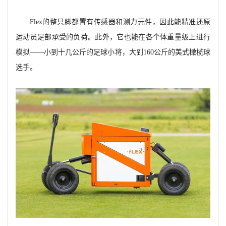
Flex的整只脚都置有传感器和测力元件，因此能精准还原
运动员足部承受的负荷。此外，它也能在各个体重量级上进行
模拟——小到十几公斤的足球小将，大到160公斤的美式橄榄球
选手。