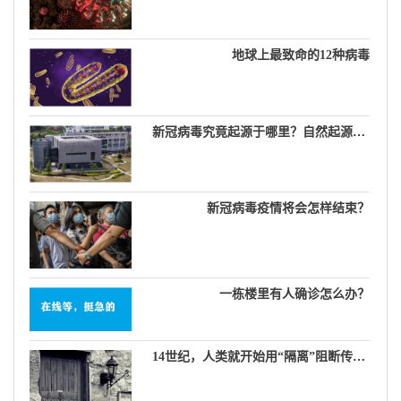
地球上最致命的12种病毒
新冠病毒究竟起源于哪里？自然起源说，生物武器说，实验室泄漏说……
新冠病毒疫情将会怎样结束？
一栋楼里有人确诊怎么办？
14世纪，人类就开始用“隔离”阻断传染病