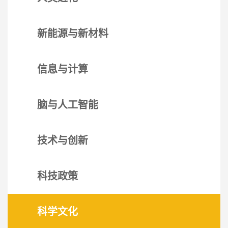
新能源与新材料
信息与计算
脑与人工智能
技术与创新
科技政策
科学文化