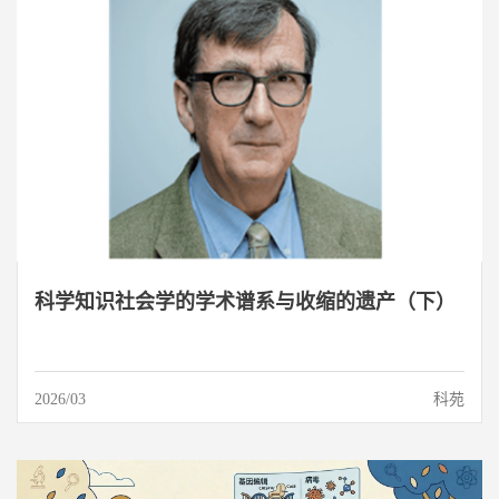
科学知识社会学的学术谱系与收缩的遗产（下）
2026/03
科苑