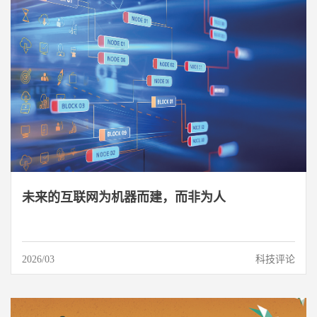
未来的互联网为机器而建，而非为人
2026/03
科技评论