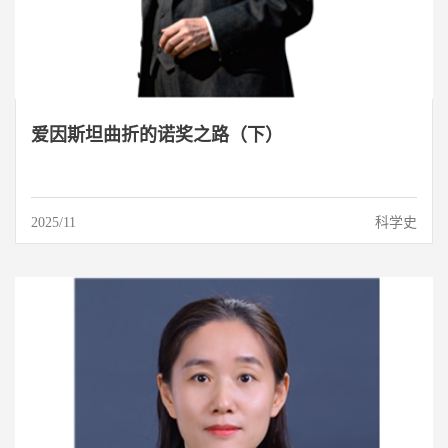
爱因斯坦曲折的诺奖之路（下）
2025/11
科学史