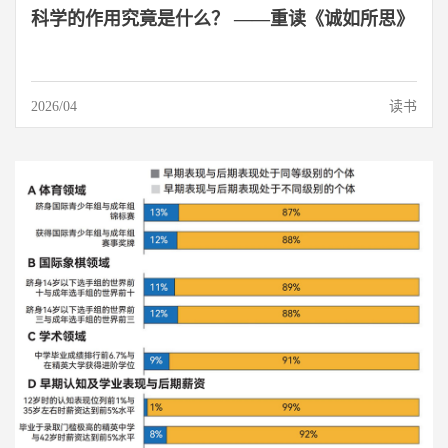
科学的作用究竟是什么？ ——重读《诚如所思》
2026/04
读书