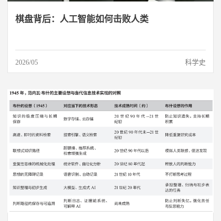
棋盘背后：人工智能如何击败人类
2026/05
科学史