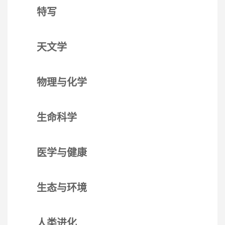
特写
天文学
物理与化学
生命科学
医学与健康
生态与环境
人类进化