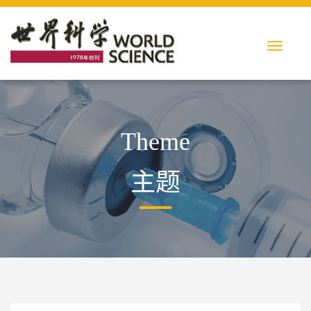
Theme
主题