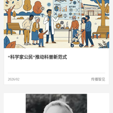
“科学家公民”推动科普新范式
2026/02
传播智见