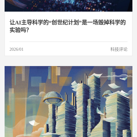
让AI主导科学的“创世纪计划”是一场毁掉科学的
实验吗？
2026/01
科技评论