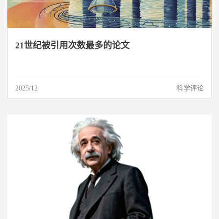
21世纪被引用次数最多的论文
2025/12
科学评论