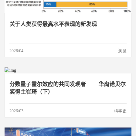
关于人类获得最高水平表现的新发现
2026/04
洞见
分数量子霍尔效应的共同发现者 ——华裔诺贝尔
奖得主崔琦（下）
2026/03
科学史