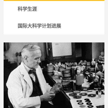
科学生涯
国际大科学计划进展