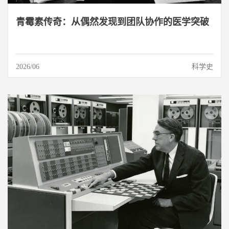
青霉素传奇：从偶然发现到团队协作的医学突破
2026/06
科学史