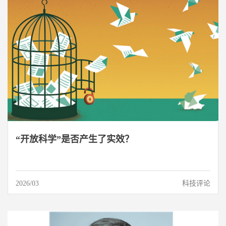
“开放科学”是否产生了实效？
2026/03
科技评论