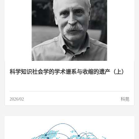
科学知识社会学的学术谱系与收缩的遗产（上）
2026/02
科苑