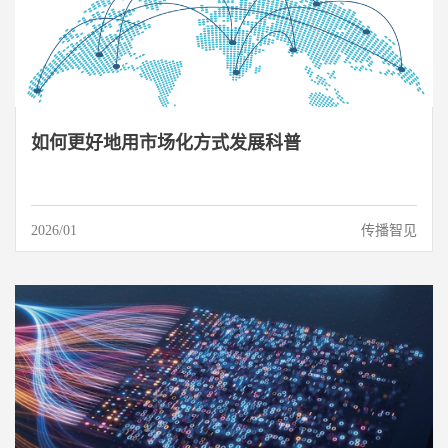
如何更好地用市场化方式发展科普
2026/01
传播智见