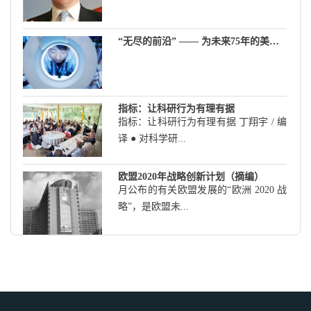
“无尽的前沿” —— 为未来75年的美国科学做规划
指标：让科研行为有理有据
指标：让科研行为有理有据 丁翔宇 / 编
译 ● 对科学研...
欧盟2020年战略创新计划（摘编）
月公布的有关欧盟发展的“欧洲 2020 战
略”，是欧盟未...
科学家谈南美科技发展
科学家谈南美科技发展 方陵生 / 编译
阿根廷：发展科...