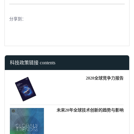
分享到：
科技政策链接 contents
2020全球竞争力报告
未来20年全球技术创新的趋势与影响