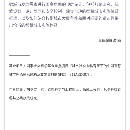
据城市发展需求进行国家层面的顶层设计，包括战略研究、统
筹规划、设计引导和安全控制，建立合理的智慧城市实施体系
框架，以及如何综合权衡城市发展条件和面对问题的紧迫性提
出恰当的智慧城市实施路径。
责任编辑 彦
隐
――――――
基金项目：国家社会科学基金重点项目《城市社会来临背景下的中国智慧
城市理论体系建构及其发展战略研究》（
11AZD097
）。
作者简介：胡冬雪，女，管理科学与工程博士，高级工程师，从事科技管
理与公共政策研究。