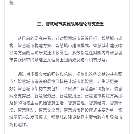
鉴。
三、智慧城市实施战略理论研究匮乏
从目前的研究来看，针对智慧城市建设目标、智慧城市架
构、智慧城市构建方案、智慧城市建设模式、智慧城市建设路
径等方面的理论研究还比较匮乏，多数都是在对国内外智慧城
市实践研究的基础上从理念上归纳或总结时稍有涉及。
通过对多篇文献的归纳和总结，提炼出这些文献的共有观
点：智慧城市建设的最终目标是让城市更智慧，让生活更美
好；智慧城市架构主要包括四个层次：智慧基础设施层、信息
网络支撑层、智慧服务层、智慧应用层；智慧城市构建方案涉
及到的领域主要包括智慧生活、智慧管理、智慧经济、智慧环
境、智慧移动、智慧安全等；智慧城市建设模式主要为单一领
域示范带动发展模式；智慧城市建设路径主要为政府引导和市
场化运作。