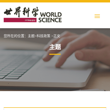
您所在的位置：
主题
>
科技政策
>正文
主题