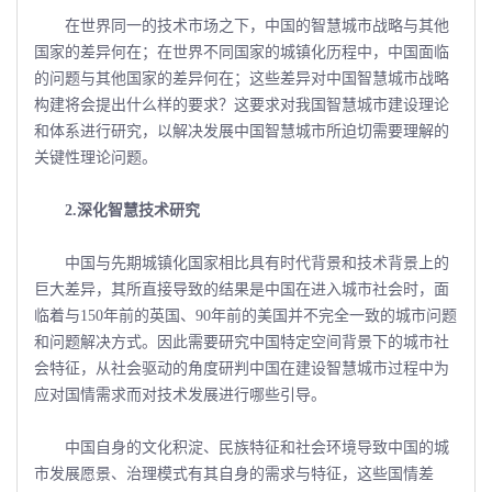
在世界同一的技术市场之下，中国的智慧城市战略与其他
国家的差异何在；在世界不同国家的城镇化历程中，中国面临
的问题与其他国家的差异何在；这些差异对中国智慧城市战略
构建将会提出什么样的要求？这要求对我国智慧城市建设理论
和体系进行研究，以解决发展中国智慧城市所迫切需要理解的
关键性理论问题。
2.深化智慧技术研究
中国与先期城镇化国家相比具有时代背景和技术背景上的
巨大差异，其所直接导致的结果是中国在进入城市社会时，面
临着与150年前的英国、90年前的美国并不完全一致的城市问题
和问题解决方式。因此需要研究中国特定空间背景下的城市社
会特征，从社会驱动的角度研判中国在建设智慧城市过程中为
应对国情需求而对技术发展进行哪些引导。
中国自身的文化积淀、民族特征和社会环境导致中国的城
市发展愿景、治理模式有其自身的需求与特征，这些国情差