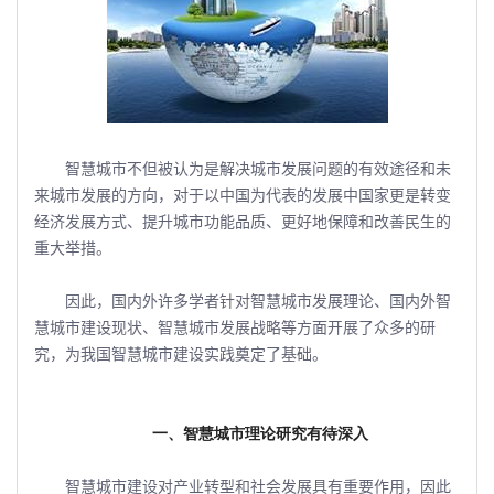
智慧城市不但被认为是解决城市发展问题的有效途径和未
来城市发展的方向，对于以中国为代表的发展中国家更是转变
经济发展方式、提升城市功能品质、更好地保障和改善民生的
重大举措。
因此，国内外许多学者针对智慧城市发展理论、国内外智
慧城市建设现状、智慧城市发展战略等方面开展了众多的研
究，为我国智慧城市建设实践奠定了基础。
一、智慧城市理论研究有待深入
智慧城市建设对产业转型和社会发展具有重要作用，因此