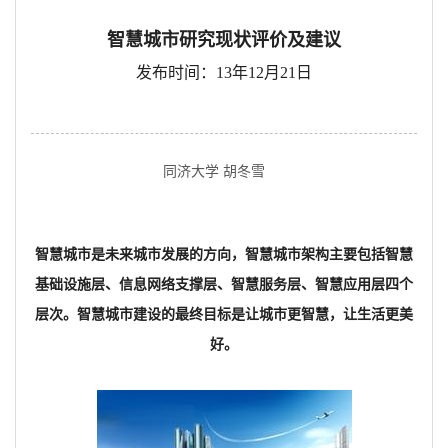
智慧城市研究现状评价及建议
发布时间：13年12月21日
同济大学 胡冬雪
智慧城市是未来城市发展的方向，智慧城市架构主要包括智慧
基础设施层、信息网络支撑层、智慧服务层、智慧应用层四个
层次。智慧城市建设的最终目标是让城市更智慧，让生活更美
好。