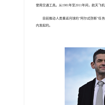
使用交通工具。从1981年至2011年间，航天飞
目前推动人类重返月球的
“阿尔忒弥斯”任
内发起的。