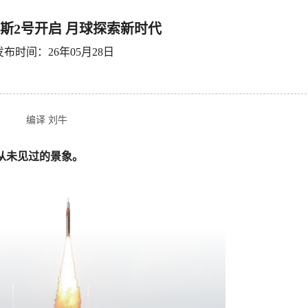
斯2号开启 月球探索新时代
发布时间：26年05月28日
编译 刘牛
从未见过的景象。