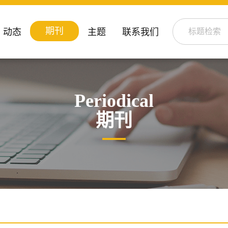
期刊
动态
主题
联系我们
Periodical
期刊