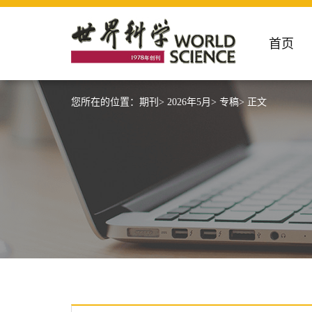
首页
您所在的位置：
期刊>
2026年5月>
专稿>
正文