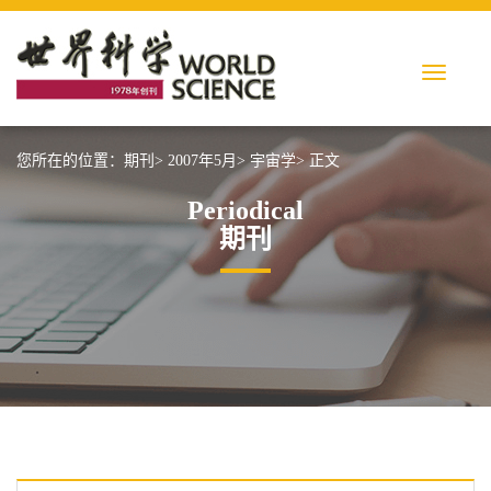
您所在的位置：
期刊>
2007年5月>
宇宙学>
正文
Periodical
期刊