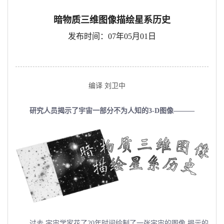
暗物质三维图像描绘星系历史
发布时间：07年05月01日
编译 刘卫中
研究人员揭示了宇宙一部分不为人知的3-D图像———
过去,宇宙学家花了20年时间绘制了一张宇宙的图像,揭示的