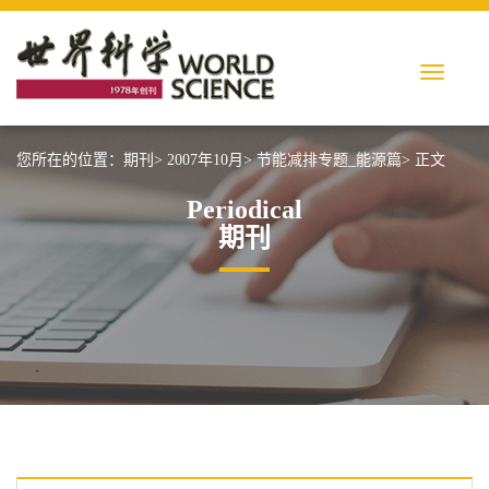
您所在的位置：
期刊>
2007年10月>
节能减排专题_能源篇>
正文
Periodical
期刊