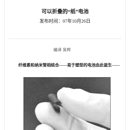
可以折叠的“纸”电池
发布时间：07年10月26日
编译 吴桦
纤维素和纳米管相结合——易于塑型的电池由此诞生——