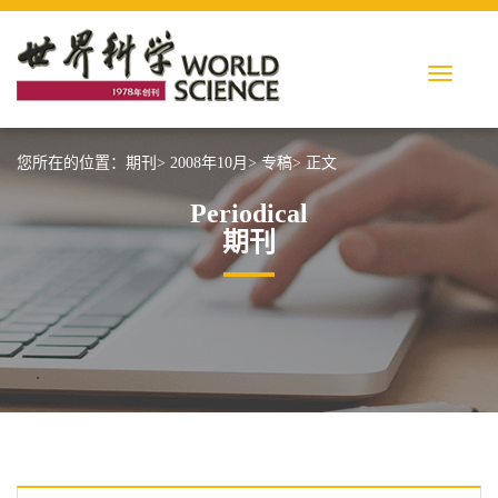
您所在的位置：
期刊>
2008年10月>
专稿>
正文
Periodical
期刊