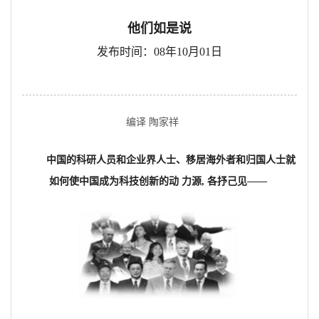
他们如是说
发布时间：08年10月01日
编译 陶家祥
中国的科研人员和企业界人士、移居海外者和归国人士就
如何使中国成为科技创新的动 力源, 各抒己见——