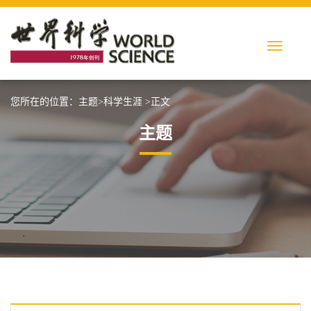
您所在的位置：
主题
>
科学生涯
>正文
主题