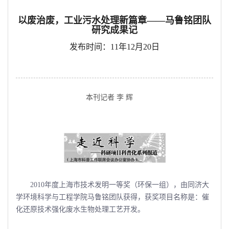
以废治废，工业污水处理新篇章——马鲁铭团队
研究成果记
发布时间：11年12月20日
本刊记者 李 辉
2010年度上海市技术发明一等奖（环保一组），由同济大
学环境科学与工程学院马鲁铭团队获得，获奖项目名称是：催
化还原技术强化废水生物处理工艺开发。