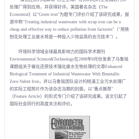
处理厂得到应用，并获得好评。美国著名杂志《The
Economist》以“Green iron”为题专门评价介绍了该研究成果，报
道中称“Treating industrial wastewater with scrap iron can be a
cheap and effective way to reduce pollution from factories”（“用铁
刨花处理工业废水将是一种投入少效益高的去污技术”）。
环境科学领域全球最具影响力的国际学术期刊
Environmental Science&Technology在2008年8月份发表了马鲁铭
课题组关于催化还原技术强化废水生物处理的文章Enhanced
Biological Treatment of Industrial Wastewater With Bimetallic
Zero-Valent Iron，并以马鲁铭团队设计的桃浦工业污水处理厂
的实际工程照片作为该杂志当期的封面，以“重点推荐”
（Feature Article）的形式专门介绍了该研究成果。该文引起了
国际社会同行的高度关注和评价。