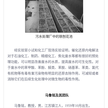
污水处理厂中的铁刨花池
经实验室小试和化工厂现场实验证明，催化还原内电解法
对于石油化工、制药、精细化工、焦化废水等都有很好的预处
理功能，可以明显改善废水的水质，提高废水的可生化性。对
于废水中的苯甲酸、苯酚、醛类、苯胺、硝基苯、苯类、氯代
有机物等有毒有害污染物有明显的还原去除作用，可减轻或者
消除它们在后续生化处理中对微生物的毒性作用。
马鲁铭及其团队
马鲁铭，教授，男，江苏镇江人，1959年10月出生。