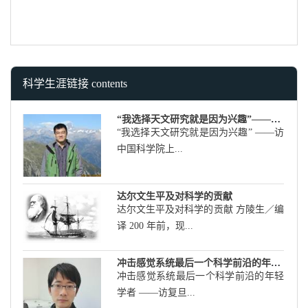
科学生涯链接 contents
“我选择天文研究就是因为兴趣”——访中国科学院上海天文台安涛研究员
“我选择天文研究就是因为兴趣” ――访
中国科学院上...
达尔文生平及对科学的贡献
达尔文生平及对科学的贡献 方陵生／编
译 200 年前，现...
冲击感觉系统最后一个科学前沿的年轻学者——访复旦大学生命学院闫致强教授
冲击感觉系统最后一个科学前沿的年轻
学者 ――访复旦...