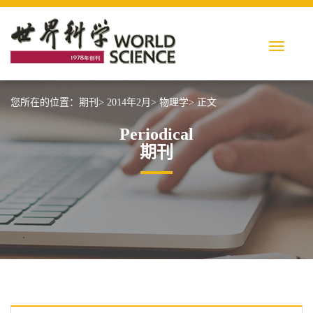
您所在的位置：
期刊>
2014年2月>
物理学>
正文
Periodical
期刊