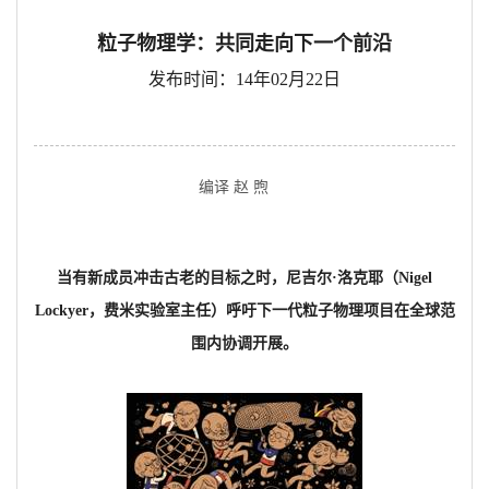
粒子物理学：共同走向下一个前沿
发布时间：14年02月22日
编译 赵 煦
当有新成员冲击古老的目标之时，尼吉尔·洛克耶（Nigel
Lockyer，费米实验室主任）呼吁下一代粒子物理项目在全球范
围内协调开展。