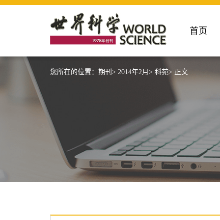
首页
您所在的位置：
期刊>
2014年2月>
科苑>
正文