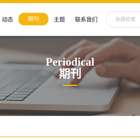
期刊
动态
主题
联系我们
Periodical
期刊