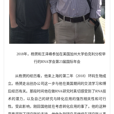
2018年，杨赟和王泽峰参加在美国加州大学伯克利分校举
行的RNA学会第23届国际年会
从杨赟的经历看，他来上海的第二年（
2018）环码生物成
立。杨赟走出创办公司这一步与他在美国期间的交流学习和博
后经历有关。那段时间他在做RNA研究时真切感受到了RNA技
术的潜力，以及自己的研究与转化应用的强烈相关性和可行
性。受此影响，刚回国他就在考虑转化应用的事了。他的这种