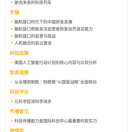
驶向未来的科技列车
专稿
脑机接口时代下的中国研发浪潮
脑机接口帮助渐冻症患者恢复自然语言能力
脑机接口的前景与挑战
人机融合的前沿激浪
科技政策
美国人工智能行动计划的核心内容与比较分析
智库观察
从治理到制胜：特朗普“AI国家战略”全面转向
科技评论
元科学促进科学进步
传播智见
科技传播能力是国际科创中心最重要的软实力
物理学