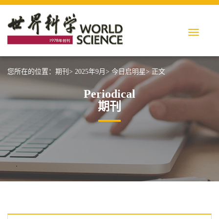
您所在的位置：
期刊>
2025年9月>
今日启明星>
正文
Periodical
期刊