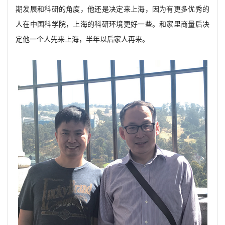
期发展和科研的角度，他还是决定来上海，因为有更多优秀的
人在中国科学院，上海的科研环境更好一些。和家里商量后决
定他一个人先来上海，半年
以后家人再来。