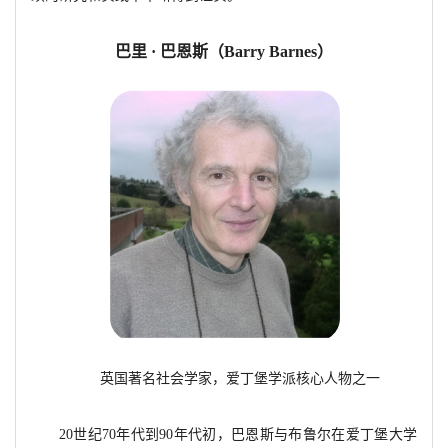
巴里
· 巴恩斯（
Barry Barnes）
英国著名社会学家，爱丁堡学派核心人物之一
20世纪70年代到90年代初，巴恩斯与布鲁尔在爱丁堡大学