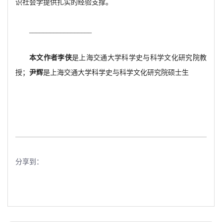
识社会学提供扎实的经验支撑。
__________________
本文作者李侠
是上海交通大学科学史与科学文化研究院教
授；
尹辉
是上海交通大学科学史与科学文化研究院硕士生
分享到：