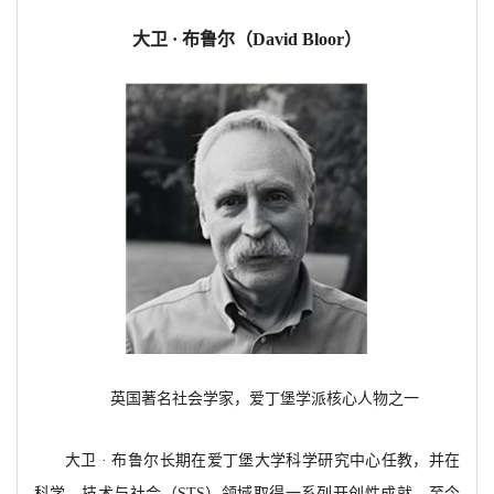
大卫
· 布鲁尔（
David Bloor）
英国著名社会学家，爱丁堡学派核心人物之一
大卫
· 布鲁尔长期在爱丁堡大学科学研究中心任教，并在
科学、技术与社会（
STS）领域取得一系列开创性成就，至今