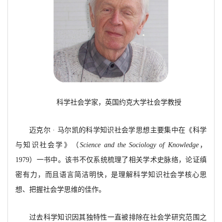
科学社会学家，英国约克大学社会学教授
迈克尔
· 马尔凯的科学知识社会学思想主要集中在《科学
与知识社会学》（
Science and the Sociology of Knowledge
，
1979）一书中。该书不仅系统梳理了相关学术史脉络，论证缜
密有力，而且语言简洁明快，是理解科学知识社会学核心思
想、把握社会学思维的佳作。
过去科学知识因其独特性一直被排除在社会学研究范围之