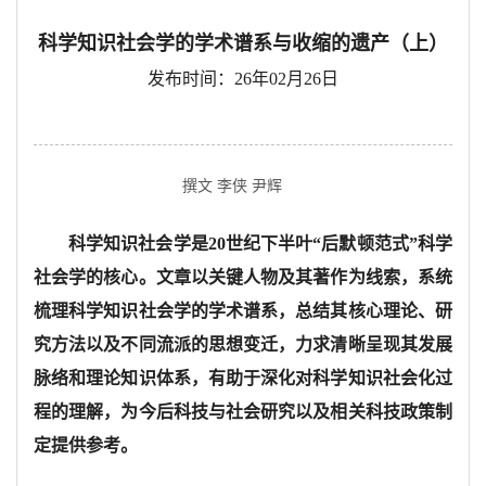
科学知识社会学的学术谱系与收缩的遗产（上）
发布时间：26年02月26日
撰文 李侠 尹辉
科学知识社会学是
20世纪下半叶“后默顿范式”科学
社会学的核心。文章以关键人物及其著作为线索，系统
梳理科学知识社会学的学术谱系，总结其核心理论、研
究方法以及不同流派的思想变迁，力求清晰呈现其发展
脉络和理论知识体系，有助于深化对科学知识社会化过
程的理解，为今后科技与社会研究以及相关科技政策制
定提供参考。