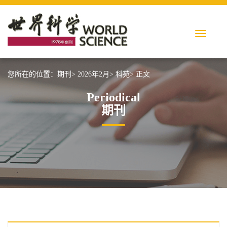
您所在的位置：
期刊>
2026年2月>
科苑>
正文
Periodical
期刊