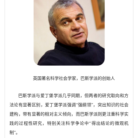
英国著名科学社会学家，巴斯学派的创始人
巴斯学派与爱丁堡学派几乎同期，但两者的研究取向和方
法论有显著区别，爱丁堡学派强调
“强纲领”，突出知识的社会
建构，带有显著的相对主义倾向，而巴斯学派则更注重科学实
践的过程性研究，特别关注科学争论中“得出结论的微观机
制”。