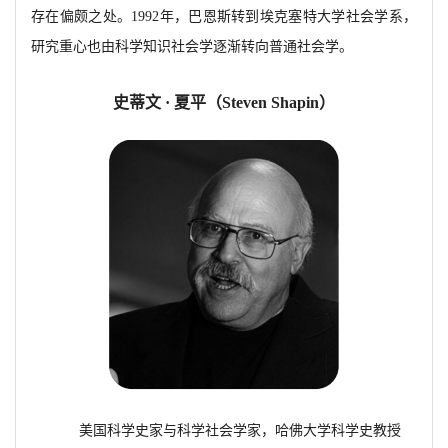
存在偏颇之处。
1992年，巴恩斯转到埃克塞特大学社会学系，
研究重心也由科学知识社会学
逐渐转向普通社会学。
史蒂文
· 夏平（
Steven Shapin）
美国科学史家与科学社会学家，哈佛大学科学史教授