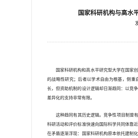
国家科研机构与高水平
国家科研机构和高水平研究型大学在国家
的战略性研究；后者以学术自由为根基，侧重
长，但资助机制的设计逻辑却日渐趋同：以竞
差异化的支持非常有限。
这种趋同有其历史逻辑。竞争性项目制曾
科研活动和评价标准快速向国际科学共同体靠
在矛盾逐渐浮现：国家科研机构原本依托建制