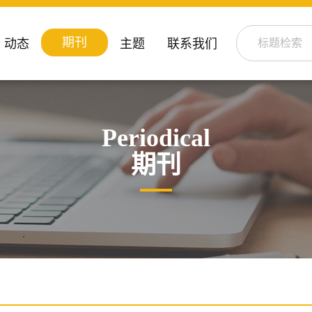
期刊
动态
主题
联系我们
Periodical
期刊