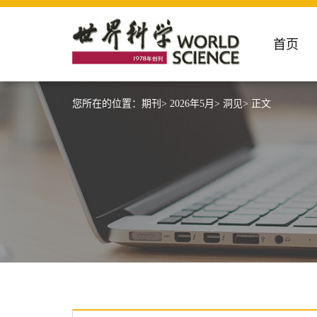
首页
您所在的位置：
期刊>
2026年5月>
洞见>
正文