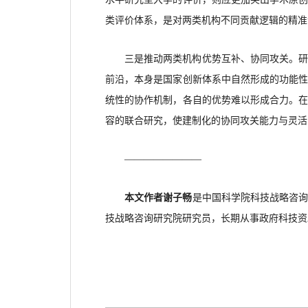
类评价体系，是对两类机构不同贡献逻辑的精准
三是推动两类机构优势互补、协同攻关。
前沿，本身是国家创新体系中自然形成的功能
统性的协作机制，各自的优势难以形成合力。
容的联合研究，使建制化的协同攻关能力与灵活
————————
本文作者谢子畅
是中国科学院科技战略咨
技战略咨询研究院研究员，长期从事政府科技资