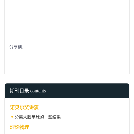
分享到：
期刊目录 contents
诺贝尔奖讲演
分离大脑半球的一些结果
理论物理