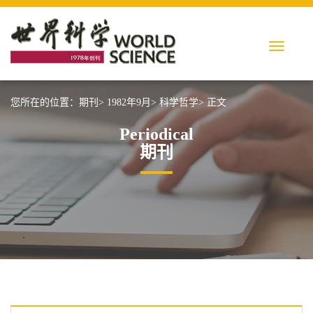
您所在的位置：
期刊>
1982年9月>
科学哲学>
正文
Periodical
期刊