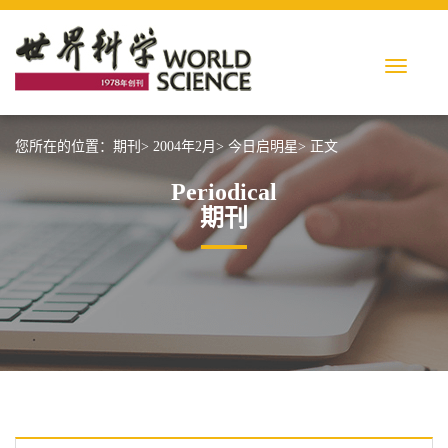
您所在的位置：
期刊>
2004年2月>
今日启明星>
正文
Periodical
期刊