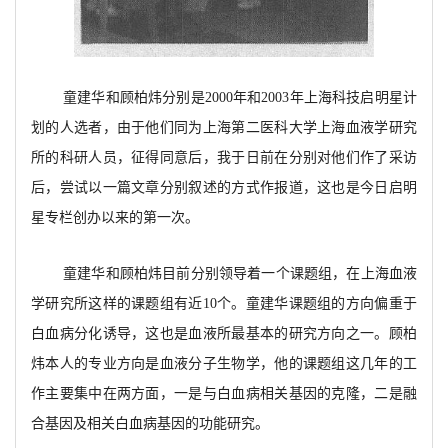
童建华和顾柏炜分别是2000年和2003年上海科技启明星计
划的人选者，由于他们同为上海第二医科大学上海血液学研究
所的科研人员，征得同意后，我于日前在分别对他们作了采访
后，尝试以一篇文章分别叙述的方式作报道，这也是今日启明
星专栏创办以来的第一次。
童建华和顾柏炜目前分别领导着一个课题组，在上海血液
学研究所这样的课题组有近10个。童建华课题组的方向偏重于
白血病分化诱导，这也是血液所最基本的研究方向之一。顾柏
炜本人的专业方向是血液分子生物学，他的课题组这几年的工
作主要集中在两方面，一是与白血病相关基因的克隆，二是融
合基因及相关白血病基因的功能研究。