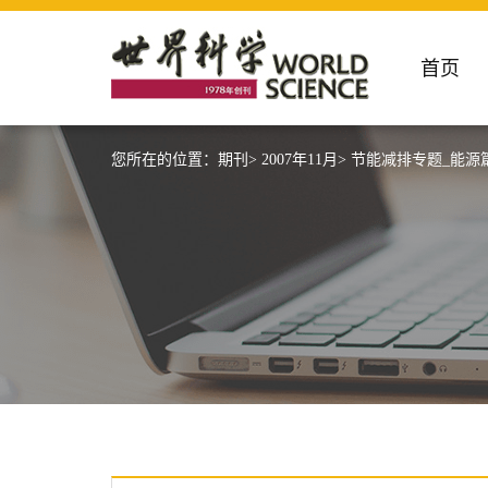
首页
您所在的位置：
期刊>
2007年11月>
节能减排专题_能源