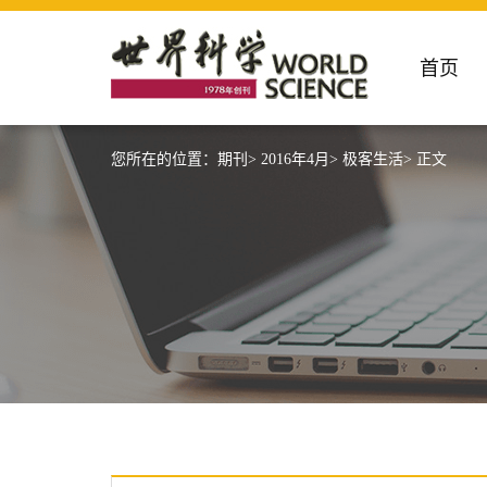
首页
您所在的位置：
期刊>
2016年4月>
极客生活>
正文