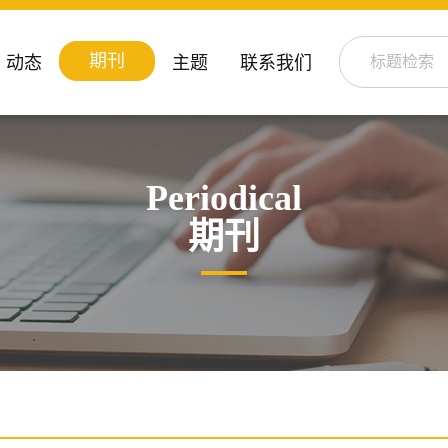
期刊
动态
主题
联系我们
Periodical
期刊