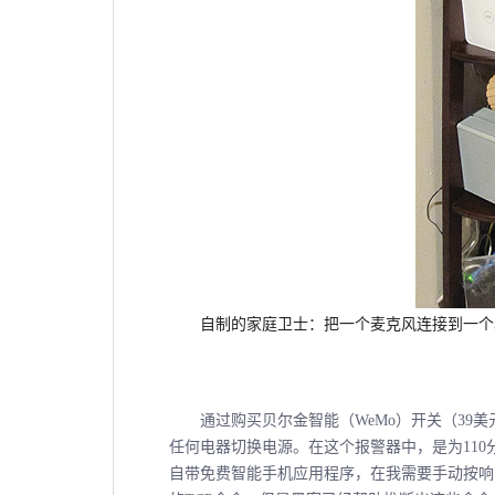
自制的家庭卫士：把一个麦克风连接到一个
通过购买贝尔金智能（WeMo）开关（39美元
任何电器切换电源。在这个报警器中，是为110分
自带免费智能手机应用程序，在我需要手动按响