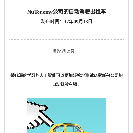
NuTonomy公司的自动驾驶出租车
发布时间：17年09月13日
编译 胡德良
替代深度学习的人工智能可以更加轻松地测试这家新兴公司的
自动驾驶车辆。