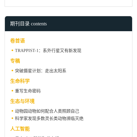
期刊目录 contents
卷首语
TRAPPIST-1：系外行星又有新发现
专稿
突破摄星计划：走出太阳系
生命科学
重写生命密码
生态与环境
动物园动物如何配合人类照顾自己
科学家发现多数灵长类动物濒临灭绝
人工智能