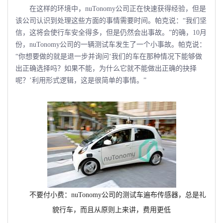
在这样的环境中，nuTonomy公司正在快速获得经验，但是
该公司认识到处理这些方面的事情需要时间。帕克说：“我们坚
信，这将会使行车安全得多，但是仍然会出事故。”的确，10月
份，nuTonomy公司的一辆测试车发生了一个小事故。帕克说：
“你想要做的就是退一步并询问‘我们的车在那种情况下能够做
出正确选择吗？如果不能，为什么它就不能做出正确的抉择
呢？’利用形式逻辑，这是很简单的事情。”
不要付小费：
nuTonomy
公司的测试车遍布传感器，总是礼
貌行车，而且从原则上来讲，费用更低