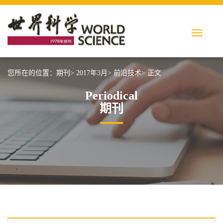
您所在的位置：
期刊>
2017年3月>
前沿技术>
正文
Periodical
期刊