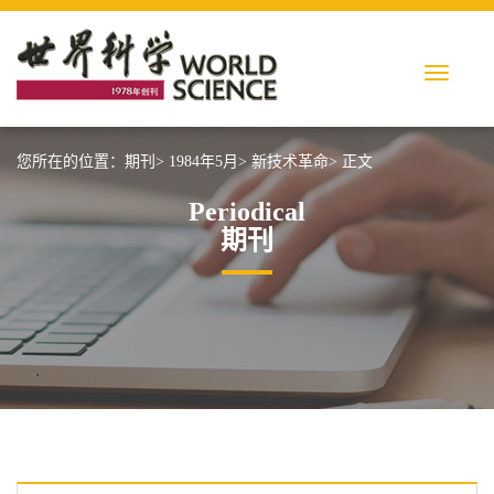
您所在的位置：
期刊>
1984年5月>
新技术革命>
正文
Periodical
期刊