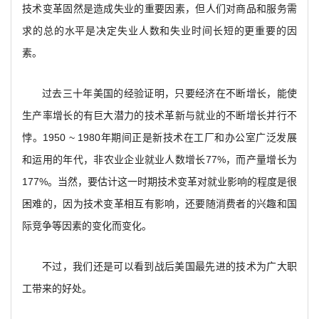
技术变革固然是造成失业的重要因素，但人们对商品和服务需
求的总的水平是决定失业人数和失业时间长短的更重要的因
素。
过去三十年美国的经验证明，只要经济在不断增长，能使
生产率增长的有巨大潜力的技术革新与就业的不断增长并行不
悖。1950 ~ 1980年期间正是新技术在工厂和办公室广泛发展
和运用的年代，非农业企业就业人数增长77%，而产量增长为
177%。当然，要估计这一时期技术变革对就业影响的程度是很
困难的，因为技术变革相互有影响，还要随消费者的兴趣和国
际竞争等因素的变化而变化。
不过，我们还是可以看到战后美国最先进的技术为广大职
工带来的好处。