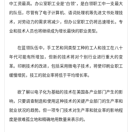
中工资最高。办公室职工全是“白领”，是白领职工中一支最大
的队伍，尽管有了电子计算机、语词处理机等先进文书处理技
术，对劳动力的需求将减少，但办公室职工仍将迅速增长。专
业和技术人员也将继续成为增长最快的职业类型。
在蓝领队伍中，手工艺和同类型工种的工人和技工在八十
年代可能有所增加，但新的技术将对个别行业进行重大的变
革。印刷技术的改进，包括采用微电子技术，将使印刷业职工
缓慢增民，技工的就业率将低于平均增长率。
欲了解以电子化为基础的技术在美国各产业部门产生的影
响，只要调查制造和使用这种技术的关键产业部门的生产率和
就业状况的趋势。但一项专门技术对生产率和就业率的影响程
度是很难孤立地和精确地用数量来表示的。