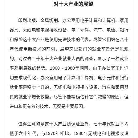
对十大产业的展望
印刷出版、金属切削、办公室用电子计算和计算机、家用
器具、无线电和电视接收设备、电子元件、汽车、电信、银行
和保险这十大产业是使用先进技术的代表。尽管它们站在八十
年代使用新技术的前列，展望这些部门的就业前景还是乐观
的，对过去二十年十大产业就业人员的调查，显示了一种就业
率差别悬殊的趋势。1960 ~ 1980年期间，由于办公室工作迫
切要求现代化，办公室用电子计算和计算机、电子元件和银行
就业率是稳步上升的，无线电和电视接收设备、汽车和家用器
具的就业率增长较慢。尽管不能精确估计它们减慢的原因，但
进口和更有效的技术，无疑是主要原因。
值得注意的是这十大产业除保险业外，七十年代就业率均
低于六十年代，与1970年相比，1980年无线电和电视接收设