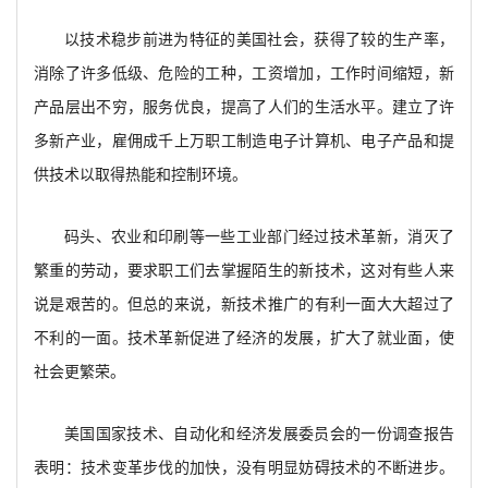
以技术稳步前进为特征的美国社会，获得了较的生产率，
消除了许多低级、危险的工种，工资增加，工作时间缩短，新
产品层出不穷，服务优良，提高了人们的生活水平。建立了许
多新产业，雇佣成千上万职工制造电子计算机、电子产品和提
供技术以取得热能和控制环境。
码头、农业和印刷等一些工业部门经过技术革新，消灭了
繁重的劳动，要求职工们去掌握陌生的新技术，这对有些人来
说是艰苦的。但总的来说，新技术推广的有利一面大大超过了
不利的一面。技术革新促进了经济的发展，扩大了就业面，使
社会更繁荣。
美国国家技术、自动化和经济发展委员会的一份调查报告
表明：技术变革步伐的加快，没有明显妨碍技术的不断进步。