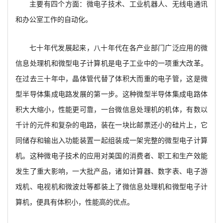
主要有四个方面：微电子技术、工业机器人、无线电通讯
和办公室工作的自动化。
七十年代发展起来，八十年代在各产业部门广泛应用的微
信息处理机和微型电子计算机是电子工业中的一项重大改革。
在过去三十年中，晶体管代替了体积大而重的电子管，这是微
型半导体集成电路发展的第一步。这种微型半导体集成电路体
积大大缩小，性能更可靠，一台微信息处理机的机体，有数以
千计的元件和复杂的电路，装在一块比邮票还小的硅片上，它
同储存和输出入功能装置一起组装成一架完整的微型电子计算
机。这种微电子技术的应用对美国的消费者、职工和生产效能
发生了重大影响，一大批产品，诸如计算器、数字表、电子游
戏机、电视机和微波灶等都装上了微信息处理机和微型电子计
算机，便具有体积小，性能高的优点。