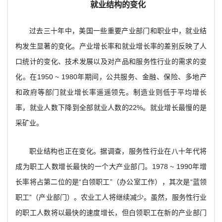
就业结构的变化
过去三十年中，美国一些重要产业部门和职业中，就业结
构发生显著的变化。产业增长率和就业增长率的差别反映了人
口统计的变化、技术发展以及对产品和服务性行业的需求的变
化。在1950 ~ 1980年期间，公共服务、金融、保险、多地产
和政府等部门就业增长率遥遥领先。制造业则低于平均增长
率，就业人数下降到全部就业人数的22%。就业增长最慢的是
采矿业。
职业结构也正在变化。据调查，服务性行业在八十年代将
成为职工人数增长最快的一个大产业部门。1978 ~ 1990年增
长率将占第二位的是“白领职工”（办公室工作），其次是“蓝领
职工”（产业部门）。农业工人将继续减少。虽然，服务性行业
的职工人数将以最快的速度增长，但白领职工在新的产业部门