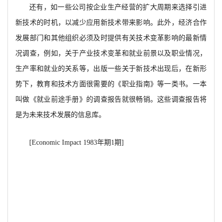
还有，如一些公司按企业生产经营的扩大周期来选择引进
新技术的时机，以减少应用新技术带来影响。此外，经济合作
发展部门和其他组织必须及时提供有关技术变革影响的最新情
况调查，例如，关于产业技术变革和就业前景以及职业情况，
生产率和就业的关系等，出版一些关于新技术出现后，在新形
势下，教育和技术方面很需要的《职业指南》等一类书。一本
叫做《就业前途手册》的调查报告就很畅销。这些调查报告将
是为未来技术发展的信息库。
[Economic Impact 1983
年期1期]