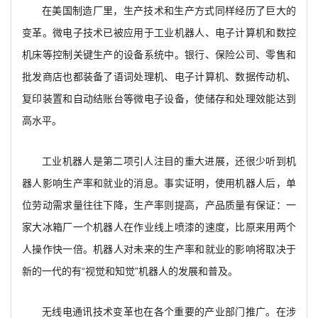
在美国制造厂里，生产技术和生产方式同样经历了巨大的
变革。微电子技术已被应用于工业机器人、电子计算机和数控
机床等控制关键生产的设备系统中。银行、保险公司、零售和
批发商店也都装备了语词处理机、电子计算机、数据传动机、
复印装置和自动结账台等微电子设备，使储存和处理效能达到
高水平。
工业机器人是第二项引人注目的重大进展，还很少听到机
器人影响生产率和就业的消息。事实证明，使用机器人后，单
位劳动需求量往往下降，生产率则提高，产品质量有保证：一
家大冰箱厂一个机器人在作业线上喷漆的速度，比原来用两个
人操作快一倍。机器人对未来的生产率和就业的影响将取决于
新的一代的有“视觉和知觉”机器人的发展和普及。
无线电通讯技术变革也在各个重要的产业部门推广。在涉