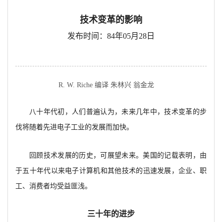
技术变革的影响
发布时间：84年05月28日
R. W. Riche 编译 朱林兴 翁金龙
八十年代初，人们普遍认为，未来几年中，技术变革的步
伐将随着先进电子工业的发展而加快。
回顾技术发展的历史，可展望未来。美国的记载表明，由
于五十年代以来电子计算机和其他技术的迅速发展，企业、职
工、消费者均受益匪浅。
三十年的进步