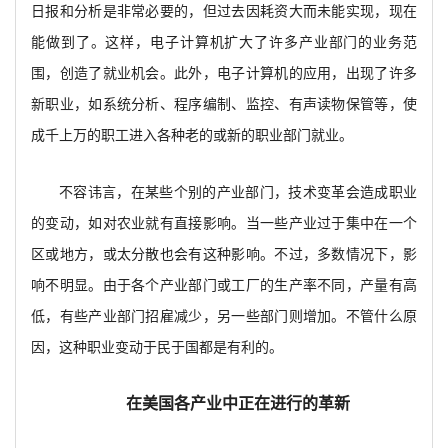
日报和分析是非常必要的，但过去因耗资大而未能实现，现在
能做到了。这样，电子计算机扩大了许多产业部门的业务范
围，创造了就业机会。此外，电子计算机的应用，出现了许多
新职业，如系统分析、程序编制、监控、有声读物保管等，使
成千上万的职工进入各种老的或新的职业部门就业。
不容讳言，在某些个别的产业部门，技术变革会造成职业
的变动，如对农业就有直接影响。当一些产业过于集中在一个
区或地方，或太分散也会有这种影响。不过，多数情况下，影
响不明显。由于各个产业部门或工厂的生产率不同，产量有高
低，有些产业部门招雇减少，另一些部门则增加。不管什么原
因，这种职业变动于民于国都是有利的。
在美国各产业中正在进行的革新