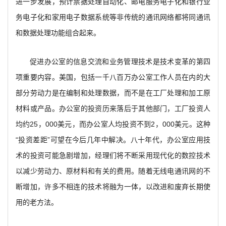
进一步发展，预计票据处理自动化、邮电服务电子化和银行业
务电子化和家用电子数据系统等非传统的通讯网络都将同通讯
和数据处理功能组合起来。
促进办公室的信息交流和业务管理技术是技术变革的第四
项重要内容。美国，包括一千八百万办公室工作人员在内的大
部分劳动力是在编制和处理数据，而不是在工厂处理和加工原
材料或产品。办公室的投资历来落后于其他部门，工厂投资人
均约25，000美元，而办公室人均投资不到2，000美元。这种
“投资差距”可望在今后几年中解决。八十年代，办公室应用技
术的投资可能急剧增加，经理们将不断采用现代化的数控技术
以减少劳动力、原材料和有关的费用。随着无线电通讯网的不
断增加，许多不相连的技术将融为一体，以改进和废弃长期使
用的老方法。