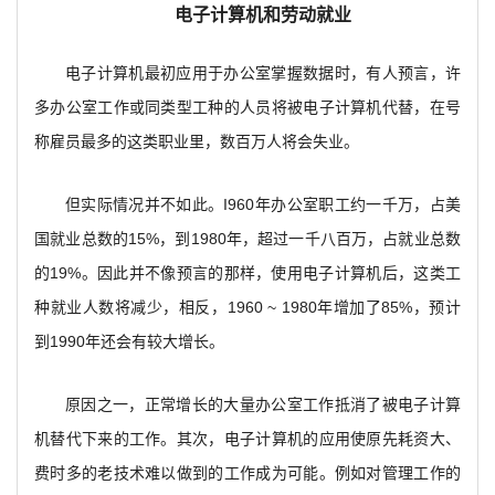
电子计算机和劳动就业
电子计算机最初应用于办公室掌握数据时，有人预言，许
多办公室工作或同类型工种的人员将被电子计算机代替，在号
称雇员最多的这类职业里，数百万人将会失业。
但实际情况并不如此。I960年办公室职工约一千万，占美
国就业总数的15%，到1980年，超过一千八百万，占就业总数
的19%。因此并不像预言的那样，使用电子计算机后，这类工
种就业人数将减少，相反，1960 ~ 1980年增加了85%，预计
到1990年还会有较大增长。
原因之一，正常增长的大量办公室工作抵消了被电子计算
机替代下来的工作。其次，电子计算机的应用使原先耗资大、
费时多的老技术难以做到的工作成为可能。例如对管理工作的