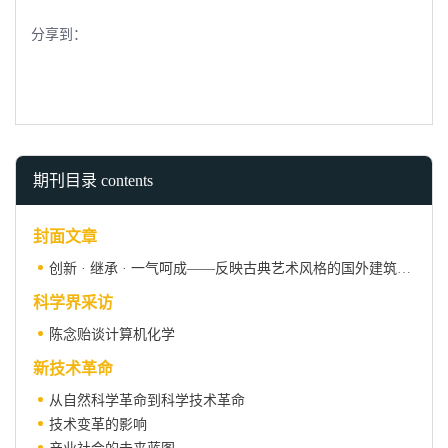
分享到：
期刊目录 contents
封面文章
创新 · 继承 · 一气呵成——反映古典艺术风格的国外建筑设计
科学界采访
陈念贻谈计算机化学
新技术革命
从自然科学革命到科学技术革命
技术变革的影响