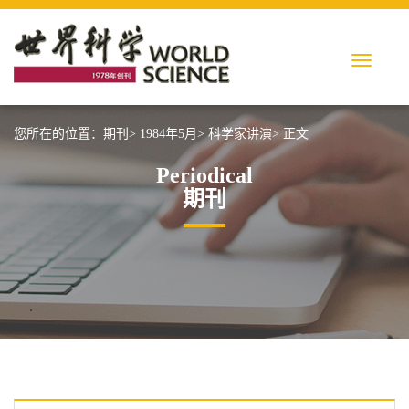
您所在的位置：
期刊>
1984年5月>
科学家讲演>
正文
Periodical
期刊