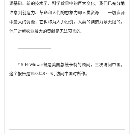
源基础、新的技术学、科学效果中的巨大变化，我们已充分地
注意到创造力、革命和人们的想象力即人类资源——一切资源
中最大的资源，它也称为人力投资。人类的创造力是无限的。
他们对新农业最大的贡献是无法预言的。
————————
* S·H·Wittwer
曾是美国总统卡特的顾问，三次访问中国。
这个报告是1983年8 ~ 9月访问中国时所作。