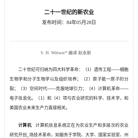
二十一世纪的新农业
发布时间：84年05月28日
S. H. Wittwer* 编译 赵永新
二十世纪可归纳为四大科学革命：（1）遗传工程——细胞
生物学和分子生物学以及组织培养；（2）原子能一原子的分
裂；（3）空间时代——克服地球引力；（4）计算机革命——
电子信息化。（1）和（4）项与农业研究的科学、技术学，和
美国农业未来生产力直接相关。
计算机
计算机信息系统正在为农业生产和多层次的农业
研究开创_场技术革命，如服务于学院、大学、国家实验室、州