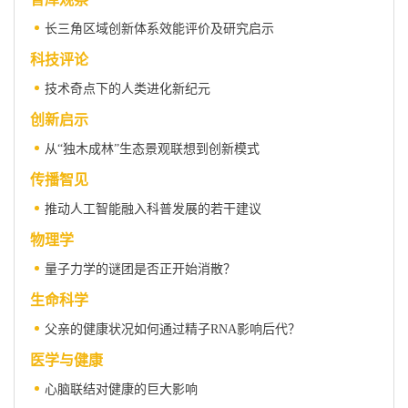
长三角区域创新体系效能评价及研究启示
科技评论
技术奇点下的人类进化新纪元
创新启示
从“独木成林”生态景观联想到创新模式
传播智见
推动人工智能融入科普发展的若干建议
物理学
量子力学的谜团是否正开始消散？
生命科学
父亲的健康状况如何通过精子RNA影响后代？
医学与健康
心脑联结对健康的巨大影响