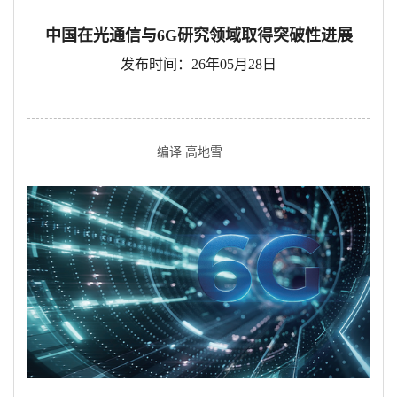
中国在光通信与6G研究领域取得突破性进展
发布时间：26年05月28日
编译 高地雪