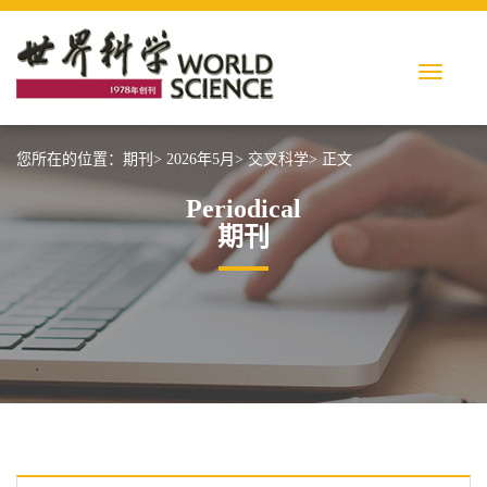
您所在的位置：
期刊>
2026年5月>
交叉科学>
正文
Periodical
期刊