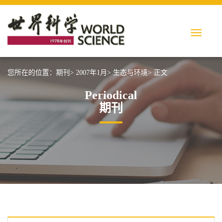
您所在的位置：
期刊>
2007年1月>
生态与环境>
正文
Periodical
期刊