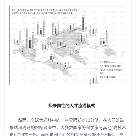
熙来攘往的人才流通模式
然而，全球大迁移中的一些界限却难以分明，在人员流动
抵达和离开的跟踪调查中，大多数国家将科学家与其他“高技术
移民”归在一起，而国与国之间的相关记录也都不尽相同。“最