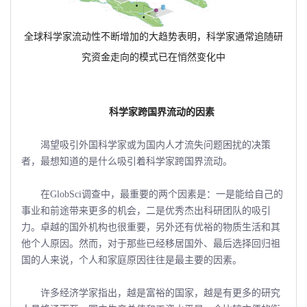
全球科学家流动性不断增加的大趋势表明，科学家通常追随研
究资金走向的模式已在悄然变化中
科学家跨国界流动的因素
渴望吸引外国科学家或为国内人才流失问题困扰的决策
者，最想知道的是什么吸引着科学家跨国界流动。
在GlobSci调查中，最重要的两个因素是：一是能给自己的
事业和前途带来更多的机会，二是优秀杰出科研团队的吸引
力。卓越的国外机构也很重要，另外还有优裕的物质生活和其
他个人原因。然而，对于那些已经移居国外、最后选择回归祖
国的人来说，个人和家庭原因往往是最主要的因素。
许多经济学家指出，越是富裕的国家，越是有更多的研究