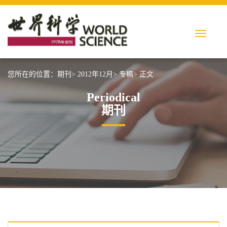
您所在的位置：
期刊>
2012年12月>
专稿>
正文
Periodical
期刊