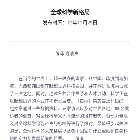
全球科学新格局
发布时间：12年12月25日
编译 方陵生
在当今的世界上，越来越多的国家，从中国、印度到新加
坡、巴西和韩国都在赶超世界科技强国，并在科研领域内占据
了一席之地。同时，通过各种合作关系和人才流动，科学正在
以超越国界的方式在不断发展着。《自然》杂志最近刊出的一
组文章通过一些数据资料、专家访谈以及对世界各地2 300名受
访者的调查，对全球科学家人才流动的潜在趋势、驱动力量以
及对全球科学可能产生的影响等进行了探讨。最值得引起关注
的是，全球科学的未来格局以及各个国家对建立或维护自身科
研的实力及发展前景的希冀。――编者