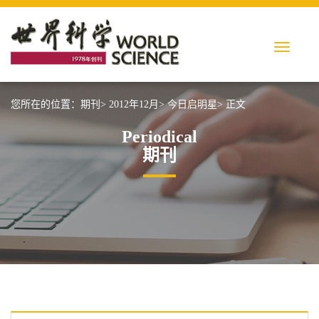
您所在的位置：
期刊>
2012年12月>
今日启明星>
正文
Periodical
期刊