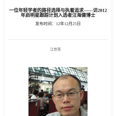
一位年轻学者的路径选择与执着追求——访2012
年启明星跟踪计划入选者汪海健博士
发布时间：12年12月25日
江世亮