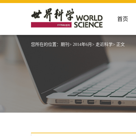
首页
您所在的位置：
期刊>
2014年6月>
走近科学>
正文