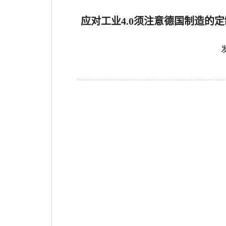
应对工业4.0须注意德国制造的