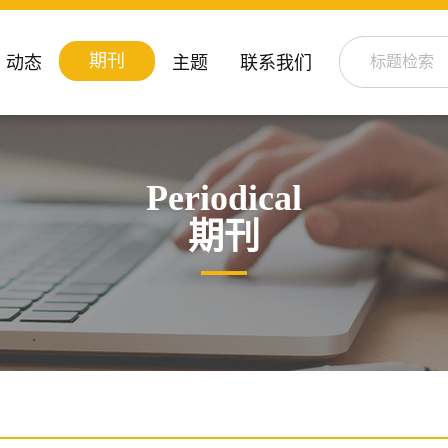
期刊
动态
主题
联系我们
Periodical
期刊