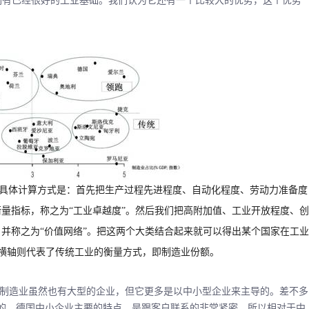
们有已经很好的工业基础。我们认为它还有一个比较大的优势，这个优势
具体计算方式是：首先把生产过程先进程度、自动化程度、劳动力准备度
量指标，称之为“工业卓越度”。然后我们把高附加值、工业开放程度、创
并称之为“价值网络”。把这两个大类结合起来就可以得出某个国家在工业
横轴则代表了传统工业的衡量方式，即制造业份额。
造业虽然也有大型的企业，但它更多是以中小型企业来主导的。差不多
驱动的。德国中小企业主要的特点，是跟客户联系的非常紧密。所以相对于中