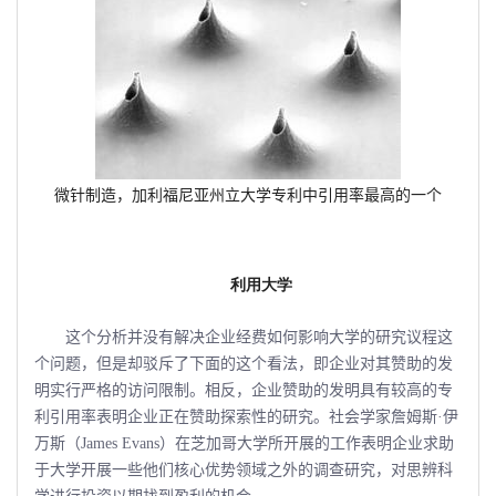
微针制造，加利福尼亚州立大学专利中引用率最高的一个
利用大学
这个分析并没有解决企业经费如何影响大学的研究议程这
个问题，但是却驳斥了下面的这个看法，即企业对其赞助的发
明实行严格的访问限制。相反，企业赞助的发明具有较高的专
利引用率表明企业正在赞助探索性的研究。社会学家詹姆斯·伊
万斯（James Evans）在芝加哥大学所开展的工作表明企业求助
于大学开展一些他们核心优势领域之外的调查研究，对思辨科