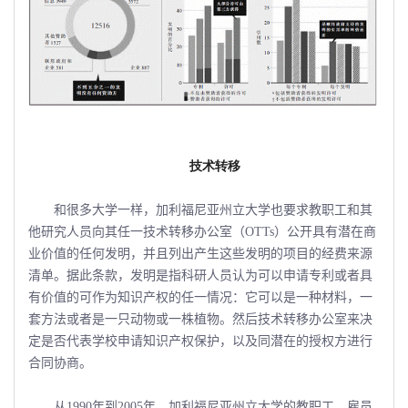
技术转移
和很多大学一样，加利福尼亚州立大学也要求教职工和其
他研究人员向其任一技术转移办公室（OTTs）公开具有潜在商
业价值的任何发明，并且列出产生这些发明的项目的经费来源
清单。据此条款，发明是指科研人员认为可以申请专利或者具
有价值的可作为知识产权的任一情况：它可以是一种材料，一
套方法或者是一只动物或一株植物。然后技术转移办公室来决
定是否代表学校申请知识产权保护，以及同潜在的授权方进行
合同协商。
从1990年到2005年，加利福尼亚州立大学的教职工、雇员