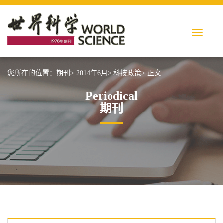
您所在的位置：
期刊>
2014年6月>
科技政策>
正文
Periodical
期刊