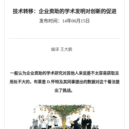
技术转移：企业资助的学术发明对创新的促进
发布时间：14年06月15日
编译 王大鹏
一般认为企业资助的学术研究对其他人来说是不太容易获取且
用处不大的，布莱恩 D.怀特及其同事提出的数据对这个看法提
出了挑战。