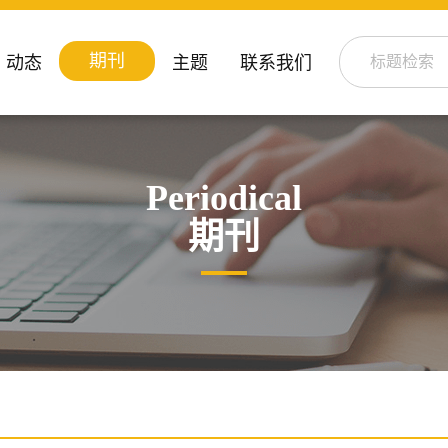
期刊
动态
主题
联系我们
Periodical
期刊