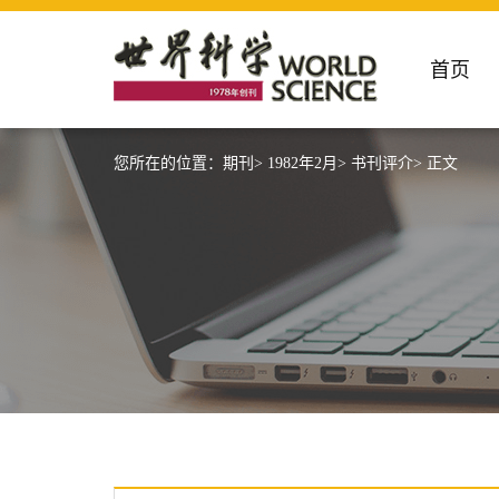
首页
您所在的位置：
期刊>
1982年2月>
书刊评介>
正文