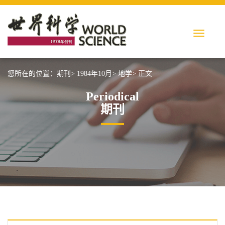
您所在的位置：
期刊>
1984年10月>
地学>
正文
Periodical
期刊