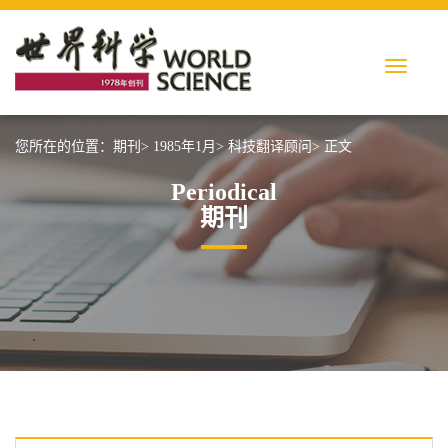
您所在的位置：
期刊>
1985年1月>
科技翻译顾问>
正文
Periodical
期刊