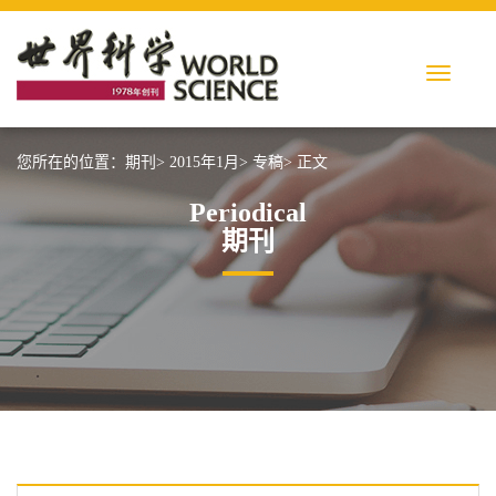
您所在的位置：
期刊>
2015年1月>
专稿>
正文
Periodical
期刊