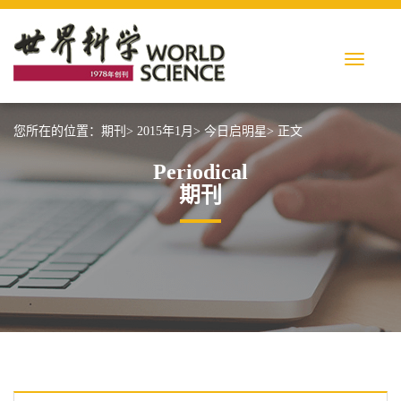
您所在的位置：
期刊>
2015年1月>
今日启明星>
正文
Periodical
期刊